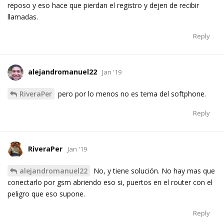
reposo y eso hace que pierdan el registro y dejen de recibir
llamadas.
Reply
alejandromanuel22
Jan '19
RiveraPer
pero por lo menos no es tema del softphone.
Reply
RiveraPer
Jan '19
alejandromanuel22
No, y tiene solución. No hay mas que
conectarlo por gsm abriendo eso si, puertos en el router con el
peligro que eso supone.
Reply