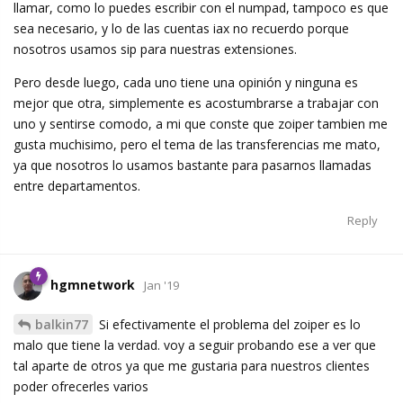
llamar, como lo puedes escribir con el numpad, tampoco es que
sea necesario, y lo de las cuentas iax no recuerdo porque
nosotros usamos sip para nuestras extensiones.
Pero desde luego, cada uno tiene una opinión y ninguna es
mejor que otra, simplemente es acostumbrarse a trabajar con
uno y sentirse comodo, a mi que conste que zoiper tambien me
gusta muchisimo, pero el tema de las transferencias me mato,
ya que nosotros lo usamos bastante para pasarnos llamadas
entre departamentos.
Reply
hgmnetwork
Jan '19
balkin77
Si efectivamente el problema del zoiper es lo
malo que tiene la verdad. voy a seguir probando ese a ver que
tal aparte de otros ya que me gustaria para nuestros clientes
poder ofrecerles varios