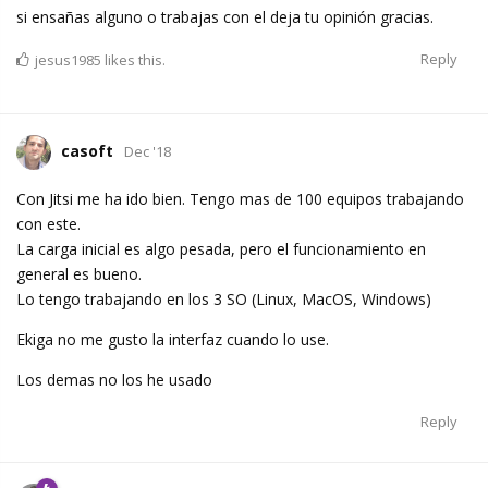
si ensañas alguno o trabajas con el deja tu opinión gracias.
Reply
jesus1985
likes this.
casoft
Dec '18
Con Jitsi me ha ido bien. Tengo mas de 100 equipos trabajando
con este.
La carga inicial es algo pesada, pero el funcionamiento en
general es bueno.
Lo tengo trabajando en los 3 SO (Linux, MacOS, Windows)
Ekiga no me gusto la interfaz cuando lo use.
Los demas no los he usado
Reply