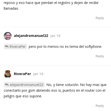
reposo y eso hace que pierdan el registro y dejen de recibir
llamadas.
Reply
alejandromanuel22
Jan '19
RiveraPer
pero por lo menos no es tema del softphone.
Reply
RiveraPer
Jan '19
alejandromanuel22
No, y tiene solución. No hay mas que
conectarlo por gsm abriendo eso si, puertos en el router con el
peligro que eso supone.
Reply