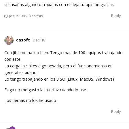
si ensañas alguno o trabajas con el deja tu opinión gracias.
Reply
jesus1985
likes this.
casoft
Dec '18
Con Jitsi me ha ido bien. Tengo mas de 100 equipos trabajando
con este.
La carga inicial es algo pesada, pero el funcionamiento en
general es bueno.
Lo tengo trabajando en los 3 SO (Linux, MacOS, Windows)
Ekiga no me gusto la interfaz cuando lo use.
Los demas no los he usado
Reply