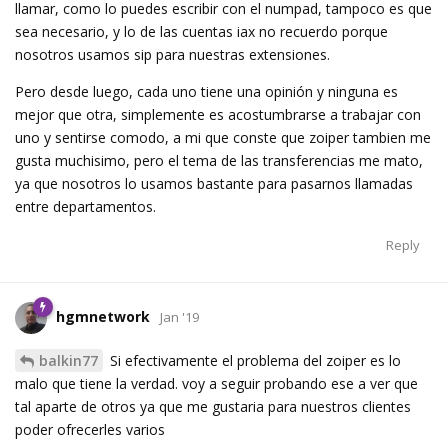
llamar, como lo puedes escribir con el numpad, tampoco es que
sea necesario, y lo de las cuentas iax no recuerdo porque
nosotros usamos sip para nuestras extensiones.
Pero desde luego, cada uno tiene una opinión y ninguna es
mejor que otra, simplemente es acostumbrarse a trabajar con
uno y sentirse comodo, a mi que conste que zoiper tambien me
gusta muchisimo, pero el tema de las transferencias me mato,
ya que nosotros lo usamos bastante para pasarnos llamadas
entre departamentos.
Reply
hgmnetwork
Jan '19
balkin77
Si efectivamente el problema del zoiper es lo
malo que tiene la verdad. voy a seguir probando ese a ver que
tal aparte de otros ya que me gustaria para nuestros clientes
poder ofrecerles varios