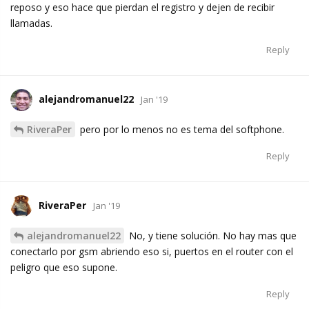
reposo y eso hace que pierdan el registro y dejen de recibir
llamadas.
Reply
alejandromanuel22
Jan '19
RiveraPer
pero por lo menos no es tema del softphone.
Reply
RiveraPer
Jan '19
alejandromanuel22
No, y tiene solución. No hay mas que
conectarlo por gsm abriendo eso si, puertos en el router con el
peligro que eso supone.
Reply