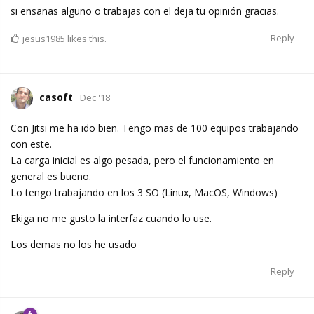
si ensañas alguno o trabajas con el deja tu opinión gracias.
Reply
jesus1985
likes this.
casoft
Dec '18
Con Jitsi me ha ido bien. Tengo mas de 100 equipos trabajando
con este.
La carga inicial es algo pesada, pero el funcionamiento en
general es bueno.
Lo tengo trabajando en los 3 SO (Linux, MacOS, Windows)
Ekiga no me gusto la interfaz cuando lo use.
Los demas no los he usado
Reply