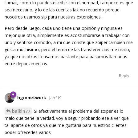
llamar, como lo puedes escribir con el numpad, tampoco es que
sea necesario, y lo de las cuentas iax no recuerdo porque
nosotros usamos sip para nuestras extensiones.
Pero desde luego, cada uno tiene una opinión y ninguna es
mejor que otra, simplemente es acostumbrarse a trabajar con
uno y sentirse comodo, a mi que conste que zoiper tambien me
gusta muchisimo, pero el tema de las transferencias me mato,
ya que nosotros lo usamos bastante para pasarnos llamadas
entre departamentos.
Reply
hgmnetwork
Jan '19
balkin77
Si efectivamente el problema del zoiper es lo
malo que tiene la verdad. voy a seguir probando ese a ver que
tal aparte de otros ya que me gustaria para nuestros clientes
poder ofrecerles varios