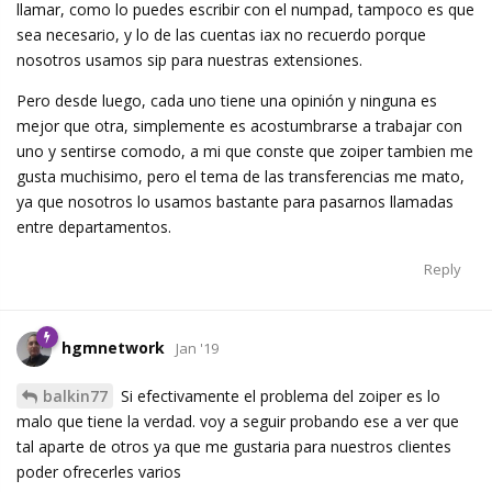
llamar, como lo puedes escribir con el numpad, tampoco es que
sea necesario, y lo de las cuentas iax no recuerdo porque
nosotros usamos sip para nuestras extensiones.
Pero desde luego, cada uno tiene una opinión y ninguna es
mejor que otra, simplemente es acostumbrarse a trabajar con
uno y sentirse comodo, a mi que conste que zoiper tambien me
gusta muchisimo, pero el tema de las transferencias me mato,
ya que nosotros lo usamos bastante para pasarnos llamadas
entre departamentos.
Reply
hgmnetwork
Jan '19
balkin77
Si efectivamente el problema del zoiper es lo
malo que tiene la verdad. voy a seguir probando ese a ver que
tal aparte de otros ya que me gustaria para nuestros clientes
poder ofrecerles varios