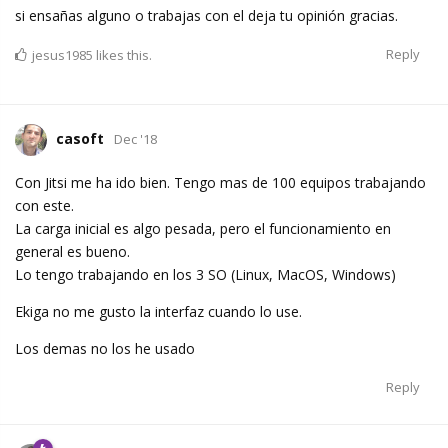
si ensañas alguno o trabajas con el deja tu opinión gracias.
Reply
jesus1985
likes this.
casoft
Dec '18
Con Jitsi me ha ido bien. Tengo mas de 100 equipos trabajando
con este.
La carga inicial es algo pesada, pero el funcionamiento en
general es bueno.
Lo tengo trabajando en los 3 SO (Linux, MacOS, Windows)
Ekiga no me gusto la interfaz cuando lo use.
Los demas no los he usado
Reply