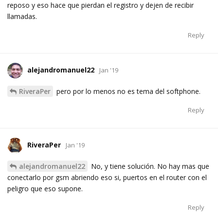
reposo y eso hace que pierdan el registro y dejen de recibir
llamadas.
Reply
alejandromanuel22
Jan '19
RiveraPer
pero por lo menos no es tema del softphone.
Reply
RiveraPer
Jan '19
alejandromanuel22
No, y tiene solución. No hay mas que
conectarlo por gsm abriendo eso si, puertos en el router con el
peligro que eso supone.
Reply