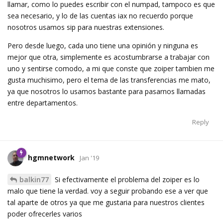
llamar, como lo puedes escribir con el numpad, tampoco es que
sea necesario, y lo de las cuentas iax no recuerdo porque
nosotros usamos sip para nuestras extensiones.
Pero desde luego, cada uno tiene una opinión y ninguna es
mejor que otra, simplemente es acostumbrarse a trabajar con
uno y sentirse comodo, a mi que conste que zoiper tambien me
gusta muchisimo, pero el tema de las transferencias me mato,
ya que nosotros lo usamos bastante para pasarnos llamadas
entre departamentos.
Reply
hgmnetwork
Jan '19
balkin77
Si efectivamente el problema del zoiper es lo
malo que tiene la verdad. voy a seguir probando ese a ver que
tal aparte de otros ya que me gustaria para nuestros clientes
poder ofrecerles varios