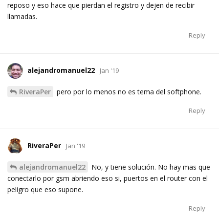
reposo y eso hace que pierdan el registro y dejen de recibir
llamadas.
Reply
alejandromanuel22
Jan '19
RiveraPer
pero por lo menos no es tema del softphone.
Reply
RiveraPer
Jan '19
alejandromanuel22
No, y tiene solución. No hay mas que
conectarlo por gsm abriendo eso si, puertos en el router con el
peligro que eso supone.
Reply