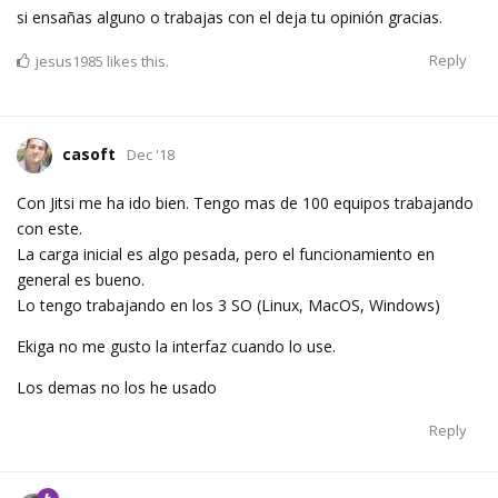
si ensañas alguno o trabajas con el deja tu opinión gracias.
Reply
jesus1985
likes this.
casoft
Dec '18
Con Jitsi me ha ido bien. Tengo mas de 100 equipos trabajando
con este.
La carga inicial es algo pesada, pero el funcionamiento en
general es bueno.
Lo tengo trabajando en los 3 SO (Linux, MacOS, Windows)
Ekiga no me gusto la interfaz cuando lo use.
Los demas no los he usado
Reply