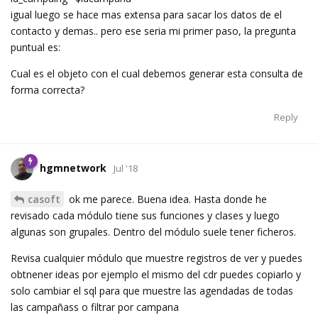
igual luego se hace mas extensa para sacar los datos de el
contacto y demas.. pero ese seria mi primer paso, la pregunta
puntual es:
Cual es el objeto con el cual debemos generar esta consulta de
forma correcta?
Reply
hgmnetwork
Jul '18
casoft
ok me parece. Buena idea. Hasta donde he
revisado cada módulo tiene sus funciones y clases y luego
algunas son grupales. Dentro del módulo suele tener ficheros.
Revisa cualquier módulo que muestre registros de ver y puedes
obtnener ideas por ejemplo el mismo del cdr puedes copiarlo y
solo cambiar el sql para que muestre las agendadas de todas
las campañass o filtrar por campana