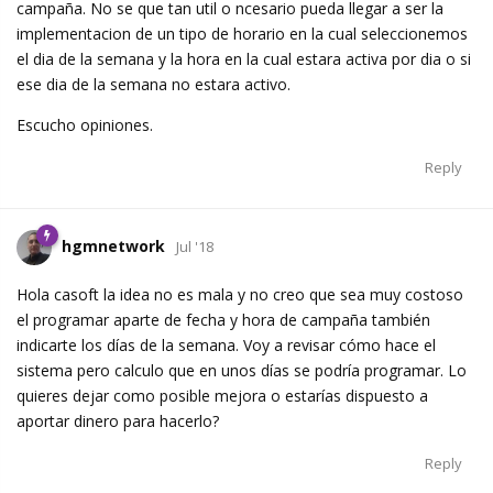
campaña. No se que tan util o ncesario pueda llegar a ser la
implementacion de un tipo de horario en la cual seleccionemos
el dia de la semana y la hora en la cual estara activa por dia o si
ese dia de la semana no estara activo.
Escucho opiniones.
Reply
hgmnetwork
Jul '18
Hola casoft la idea no es mala y no creo que sea muy costoso
el programar aparte de fecha y hora de campaña también
indicarte los días de la semana. Voy a revisar cómo hace el
sistema pero calculo que en unos días se podría programar. Lo
quieres dejar como posible mejora o estarías dispuesto a
aportar dinero para hacerlo?
Reply