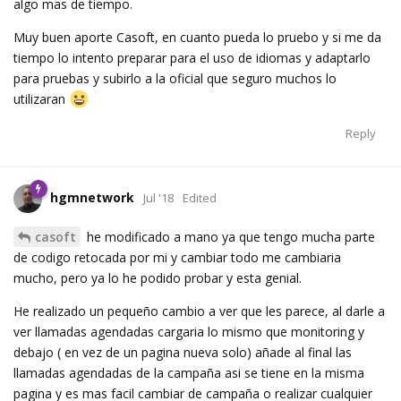
algo mas de tiempo.
Muy buen aporte Casoft, en cuanto pueda lo pruebo y si me da
tiempo lo intento preparar para el uso de idiomas y adaptarlo
para pruebas y subirlo a la oficial que seguro muchos lo
utilizaran
Reply
hgmnetwork
Jul '18
Edited
casoft
he modificado a mano ya que tengo mucha parte
de codigo retocada por mi y cambiar todo me cambiaria
mucho, pero ya lo he podido probar y esta genial.
He realizado un pequeño cambio a ver que les parece, al darle a
ver llamadas agendadas cargaria lo mismo que monitoring y
debajo ( en vez de un pagina nueva solo) añade al final las
llamadas agendadas de la campaña asi se tiene en la misma
pagina y es mas facil cambiar de campaña o realizar cualquier