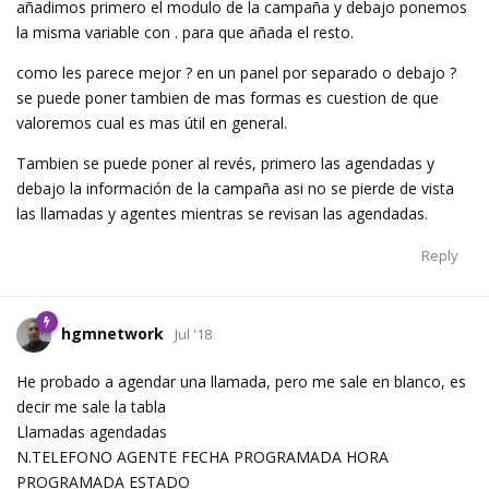
añadimos primero el modulo de la campaña y debajo ponemos
la misma variable con . para que añada el resto.
como les parece mejor ? en un panel por separado o debajo ?
se puede poner tambien de mas formas es cuestion de que
valoremos cual es mas útil en general.
Tambien se puede poner al revés, primero las agendadas y
debajo la información de la campaña asi no se pierde de vista
las llamadas y agentes mientras se revisan las agendadas.
Reply
hgmnetwork
Jul '18
He probado a agendar una llamada, pero me sale en blanco, es
decir me sale la tabla
Llamadas agendadas
N.TELEFONO AGENTE FECHA PROGRAMADA HORA
PROGRAMADA ESTADO