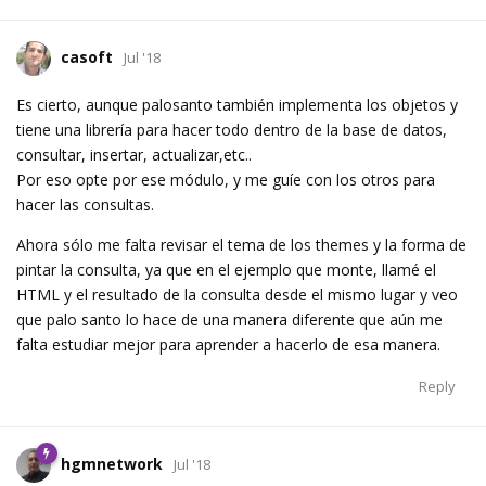
casoft
Jul '18
Es cierto, aunque palosanto también implementa los objetos y
tiene una librería para hacer todo dentro de la base de datos,
consultar, insertar, actualizar,etc..
Por eso opte por ese módulo, y me guíe con los otros para
hacer las consultas.
Ahora sólo me falta revisar el tema de los themes y la forma de
pintar la consulta, ya que en el ejemplo que monte, llamé el
HTML y el resultado de la consulta desde el mismo lugar y veo
que palo santo lo hace de una manera diferente que aún me
falta estudiar mejor para aprender a hacerlo de esa manera.
Reply
hgmnetwork
Jul '18