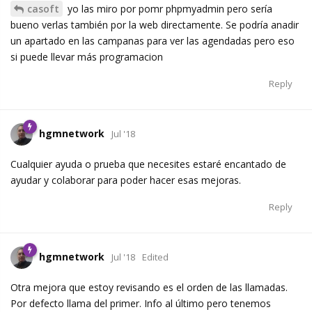
casoft
yo las miro por pomr phpmyadmin pero sería
bueno verlas también por la web directamente. Se podría anadir
un apartado en las campanas para ver las agendadas pero eso
si puede llevar más programacion
Reply
hgmnetwork
Jul '18
Cualquier ayuda o prueba que necesites estaré encantado de
ayudar y colaborar para poder hacer esas mejoras.
Reply
hgmnetwork
Jul '18
Edited
Otra mejora que estoy revisando es el orden de las llamadas.
Por defecto llama del primer. Info al último pero tenemos