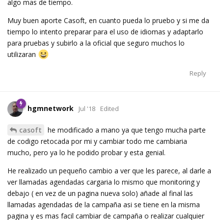
algo mas de tiempo.
Muy buen aporte Casoft, en cuanto pueda lo pruebo y si me da
tiempo lo intento preparar para el uso de idiomas y adaptarlo
para pruebas y subirlo a la oficial que seguro muchos lo
utilizaran
Reply
hgmnetwork
Jul '18
Edited
casoft
he modificado a mano ya que tengo mucha parte
de codigo retocada por mi y cambiar todo me cambiaria
mucho, pero ya lo he podido probar y esta genial.
He realizado un pequeño cambio a ver que les parece, al darle a
ver llamadas agendadas cargaria lo mismo que monitoring y
debajo ( en vez de un pagina nueva solo) añade al final las
llamadas agendadas de la campaña asi se tiene en la misma
pagina y es mas facil cambiar de campaña o realizar cualquier