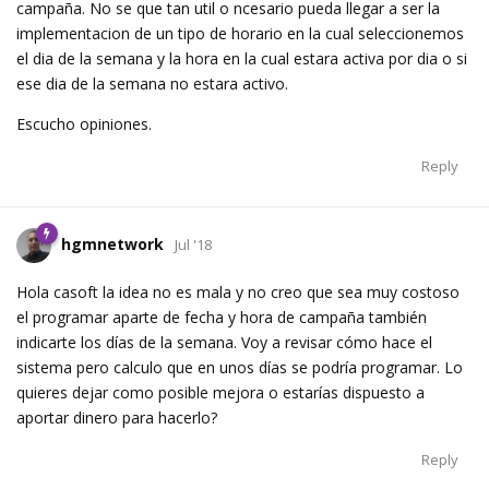
campaña. No se que tan util o ncesario pueda llegar a ser la
implementacion de un tipo de horario en la cual seleccionemos
el dia de la semana y la hora en la cual estara activa por dia o si
ese dia de la semana no estara activo.
Escucho opiniones.
Reply
hgmnetwork
Jul '18
Hola casoft la idea no es mala y no creo que sea muy costoso
el programar aparte de fecha y hora de campaña también
indicarte los días de la semana. Voy a revisar cómo hace el
sistema pero calculo que en unos días se podría programar. Lo
quieres dejar como posible mejora o estarías dispuesto a
aportar dinero para hacerlo?
Reply