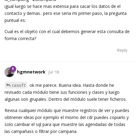
igual luego se hace mas extensa para sacar los datos de el
contacto y demas.. pero ese seria mi primer paso, la pregunta
puntual es:
Cual es el objeto con el cual debemos generar esta consulta de
forma correcta?
Reply
hgmnetwork
Jul '18
casoft
ok me parece. Buena idea. Hasta donde he
revisado cada módulo tiene sus funciones y clases y luego
algunas son grupales. Dentro del módulo suele tener ficheros.
Revisa cualquier módulo que muestre registros de ver y puedes
obtnener ideas por ejemplo el mismo del cdr puedes copiarlo y
solo cambiar el sql para que muestre las agendadas de todas
las campañass o filtrar por campana