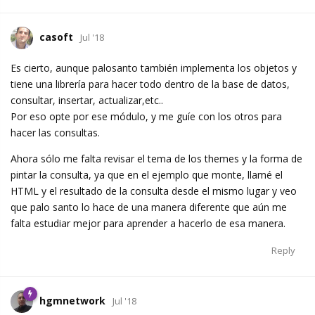
casoft
Jul '18
Es cierto, aunque palosanto también implementa los objetos y
tiene una librería para hacer todo dentro de la base de datos,
consultar, insertar, actualizar,etc..
Por eso opte por ese módulo, y me guíe con los otros para
hacer las consultas.
Ahora sólo me falta revisar el tema de los themes y la forma de
pintar la consulta, ya que en el ejemplo que monte, llamé el
HTML y el resultado de la consulta desde el mismo lugar y veo
que palo santo lo hace de una manera diferente que aún me
falta estudiar mejor para aprender a hacerlo de esa manera.
Reply
hgmnetwork
Jul '18