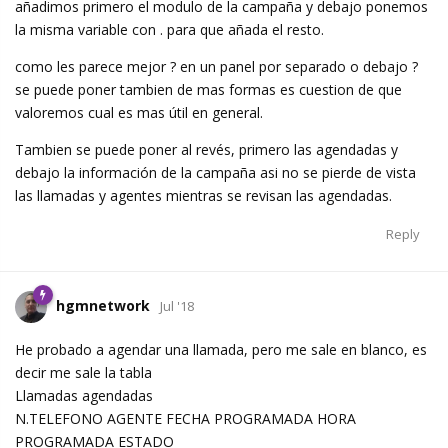
añadimos primero el modulo de la campaña y debajo ponemos
la misma variable con . para que añada el resto.
como les parece mejor ? en un panel por separado o debajo ?
se puede poner tambien de mas formas es cuestion de que
valoremos cual es mas útil en general.
Tambien se puede poner al revés, primero las agendadas y
debajo la información de la campaña asi no se pierde de vista
las llamadas y agentes mientras se revisan las agendadas.
Reply
hgmnetwork
Jul '18
He probado a agendar una llamada, pero me sale en blanco, es
decir me sale la tabla
Llamadas agendadas
N.TELEFONO AGENTE FECHA PROGRAMADA HORA
PROGRAMADA ESTADO