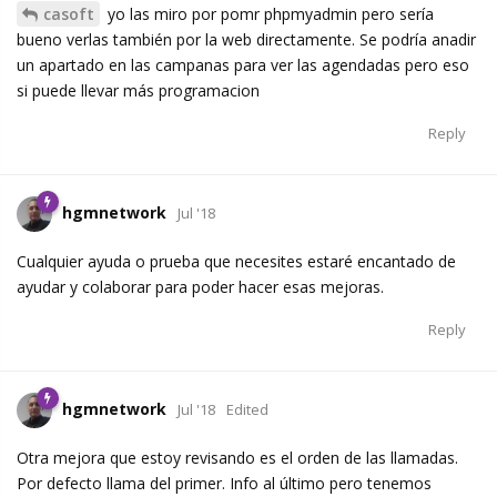
casoft
yo las miro por pomr phpmyadmin pero sería
bueno verlas también por la web directamente. Se podría anadir
un apartado en las campanas para ver las agendadas pero eso
si puede llevar más programacion
Reply
hgmnetwork
Jul '18
Cualquier ayuda o prueba que necesites estaré encantado de
ayudar y colaborar para poder hacer esas mejoras.
Reply
hgmnetwork
Jul '18
Edited
Otra mejora que estoy revisando es el orden de las llamadas.
Por defecto llama del primer. Info al último pero tenemos