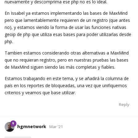
nuevamente y descomprima ese php no es lo ideal.
En Issabel ya estamos implementando las bases de MaxMind
pero que lamentablemente requieren de un registro (que antes
no), y estamos viendo la forma de usar las funciones nativas
geoip de php que utiliza esas bases para poder utilizarlas desde
php.
Tambien estamos considerando otras alternativas a MaxMind
que no requieran registro, pero en nuestras pruebas las bases
de MaxMind siguen siendo las más completas y fiables.
Estamos trabajando en este tema, y se añadirá la columna de
país en los reportes de bloqueadas, una vez que unifiquemos
criterios y veamos que base utilizar.
Reply
hgmnetwork
Mar '21