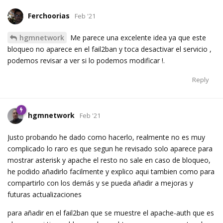
Ferchoorias
Feb '21
hgmnetwork
Me parece una excelente idea ya que este
bloqueo no aparece en el fail2ban y toca desactivar el servicio ,
podemos revisar a ver si lo podemos modificar !.
Reply
hgmnetwork
Feb '21
Justo probando he dado como hacerlo, realmente no es muy
complicado lo raro es que segun he revisado solo aparece para
mostrar asterisk y apache el resto no sale en caso de bloqueo,
he podido añadirlo facilmente y explico aqui tambien como para
compartirlo con los demás y se pueda añadir a mejoras y
futuras actualizaciones
para añadir en el fail2ban que se muestre el apache-auth que es