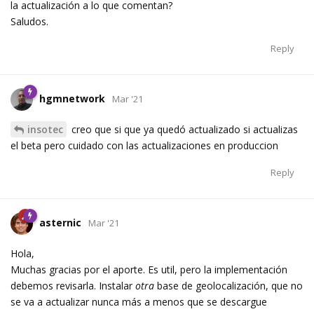
la actualización a lo que comentan?
Saludos.
Reply
hgmnetwork
Mar '21
insotec
creo que si que ya quedó actualizado si actualizas
el beta pero cuidado con las actualizaciones en produccion
Reply
asternic
Mar '21
Hola,
Muchas gracias por el aporte. Es util, pero la implementación
debemos revisarla. Instalar
otra
base de geolocalización, que no
se va a actualizar nunca más a menos que se descargue