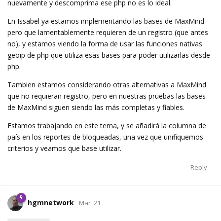
nuevamente y descomprima ese php no es lo ideal.
En Issabel ya estamos implementando las bases de MaxMind
pero que lamentablemente requieren de un registro (que antes
no), y estamos viendo la forma de usar las funciones nativas
geoip de php que utiliza esas bases para poder utilizarlas desde
php.
Tambien estamos considerando otras alternativas a MaxMind
que no requieran registro, pero en nuestras pruebas las bases
de MaxMind siguen siendo las más completas y fiables.
Estamos trabajando en este tema, y se añadirá la columna de
país en los reportes de bloqueadas, una vez que unifiquemos
criterios y veamos que base utilizar.
Reply
hgmnetwork
Mar '21