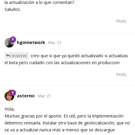
la actualización a lo que comentan?
Saludos.
Reply
hgmnetwork
Mar '21
insotec
creo que si que ya quedó actualizado si actualizas
el beta pero cuidado con las actualizaciones en produccion
Reply
asternic
Mar '21
Hola,
Muchas gracias por el aporte. Es util, pero la implementación
debemos revisarla. Instalar
otra
base de geolocalización, que no
se va a actualizar nunca más a menos que se descargue