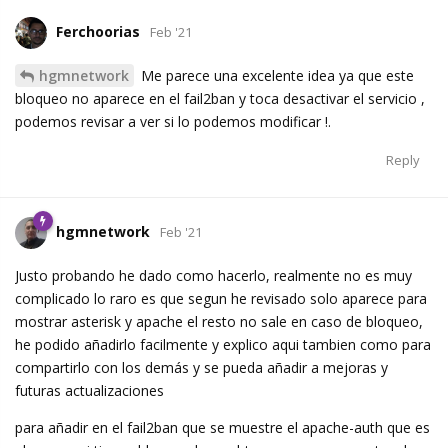
Ferchoorias
Feb '21
hgmnetwork
Me parece una excelente idea ya que este
bloqueo no aparece en el fail2ban y toca desactivar el servicio ,
podemos revisar a ver si lo podemos modificar !.
Reply
hgmnetwork
Feb '21
Justo probando he dado como hacerlo, realmente no es muy
complicado lo raro es que segun he revisado solo aparece para
mostrar asterisk y apache el resto no sale en caso de bloqueo,
he podido añadirlo facilmente y explico aqui tambien como para
compartirlo con los demás y se pueda añadir a mejoras y
futuras actualizaciones
para añadir en el fail2ban que se muestre el apache-auth que es