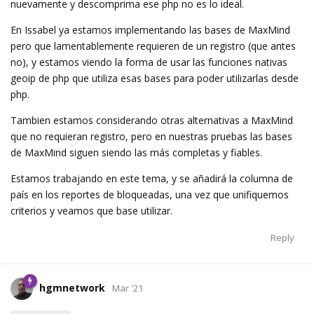
nuevamente y descomprima ese php no es lo ideal.
En Issabel ya estamos implementando las bases de MaxMind
pero que lamentablemente requieren de un registro (que antes
no), y estamos viendo la forma de usar las funciones nativas
geoip de php que utiliza esas bases para poder utilizarlas desde
php.
Tambien estamos considerando otras alternativas a MaxMind
que no requieran registro, pero en nuestras pruebas las bases
de MaxMind siguen siendo las más completas y fiables.
Estamos trabajando en este tema, y se añadirá la columna de
país en los reportes de bloqueadas, una vez que unifiquemos
criterios y veamos que base utilizar.
Reply
hgmnetwork
Mar '21