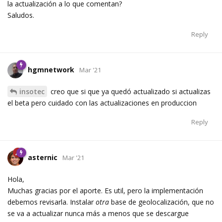
la actualización a lo que comentan?
Saludos.
Reply
hgmnetwork
Mar '21
insotec
creo que si que ya quedó actualizado si actualizas
el beta pero cuidado con las actualizaciones en produccion
Reply
asternic
Mar '21
Hola,
Muchas gracias por el aporte. Es util, pero la implementación
debemos revisarla. Instalar
otra
base de geolocalización, que no
se va a actualizar nunca más a menos que se descargue