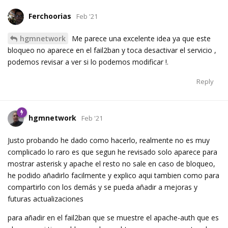
Ferchoorias
Feb '21
hgmnetwork
Me parece una excelente idea ya que este
bloqueo no aparece en el fail2ban y toca desactivar el servicio ,
podemos revisar a ver si lo podemos modificar !.
Reply
hgmnetwork
Feb '21
Justo probando he dado como hacerlo, realmente no es muy
complicado lo raro es que segun he revisado solo aparece para
mostrar asterisk y apache el resto no sale en caso de bloqueo,
he podido añadirlo facilmente y explico aqui tambien como para
compartirlo con los demás y se pueda añadir a mejoras y
futuras actualizaciones
para añadir en el fail2ban que se muestre el apache-auth que es