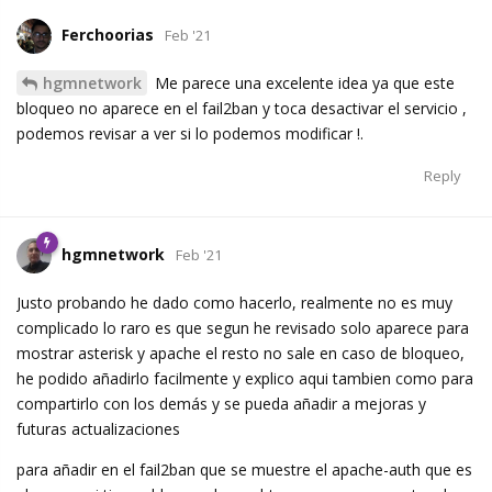
Ferchoorias
Feb '21
hgmnetwork
Me parece una excelente idea ya que este
bloqueo no aparece en el fail2ban y toca desactivar el servicio ,
podemos revisar a ver si lo podemos modificar !.
Reply
hgmnetwork
Feb '21
Justo probando he dado como hacerlo, realmente no es muy
complicado lo raro es que segun he revisado solo aparece para
mostrar asterisk y apache el resto no sale en caso de bloqueo,
he podido añadirlo facilmente y explico aqui tambien como para
compartirlo con los demás y se pueda añadir a mejoras y
futuras actualizaciones
para añadir en el fail2ban que se muestre el apache-auth que es