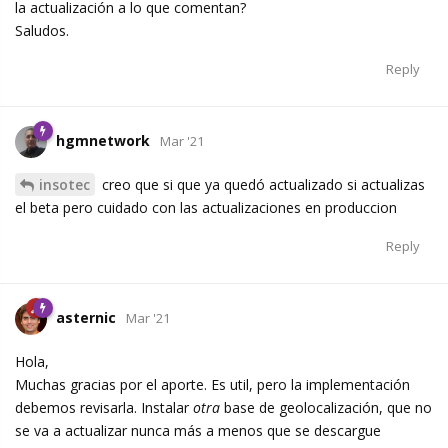
la actualización a lo que comentan?
Saludos.
Reply
hgmnetwork
Mar '21
insotec
creo que si que ya quedó actualizado si actualizas
el beta pero cuidado con las actualizaciones en produccion
Reply
asternic
Mar '21
Hola,
Muchas gracias por el aporte. Es util, pero la implementación
debemos revisarla. Instalar
otra
base de geolocalización, que no
se va a actualizar nunca más a menos que se descargue