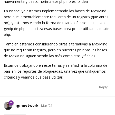
nuevamente y descomprima ese php no es lo ideal.
En Issabel ya estamos implementando las bases de MaxMind
pero que lamentablemente requieren de un registro (que antes
no), y estamos viendo la forma de usar las funciones nativas
geoip de php que utiliza esas bases para poder utilizarlas desde
php.
Tambien estamos considerando otras alternativas a MaxMind
que no requieran registro, pero en nuestras pruebas las bases
de MaxMind siguen siendo las más completas y fiables.
Estamos trabajando en este tema, y se añadirá la columna de
país en los reportes de bloqueadas, una vez que unifiquemos
criterios y veamos que base utilizar.
Reply
hgmnetwork
Mar '21