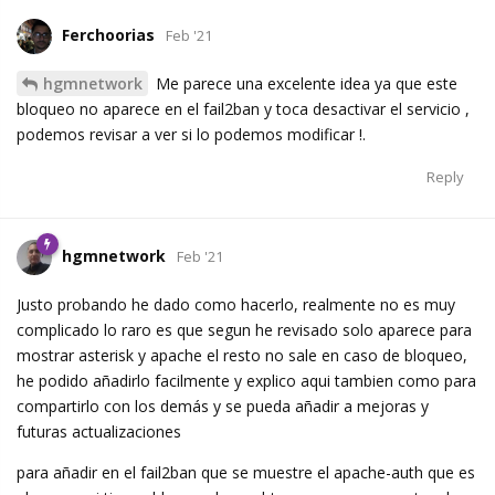
Ferchoorias
Feb '21
hgmnetwork
Me parece una excelente idea ya que este
bloqueo no aparece en el fail2ban y toca desactivar el servicio ,
podemos revisar a ver si lo podemos modificar !.
Reply
hgmnetwork
Feb '21
Justo probando he dado como hacerlo, realmente no es muy
complicado lo raro es que segun he revisado solo aparece para
mostrar asterisk y apache el resto no sale en caso de bloqueo,
he podido añadirlo facilmente y explico aqui tambien como para
compartirlo con los demás y se pueda añadir a mejoras y
futuras actualizaciones
para añadir en el fail2ban que se muestre el apache-auth que es