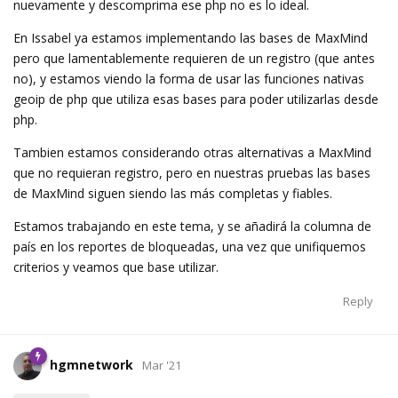
nuevamente y descomprima ese php no es lo ideal.
En Issabel ya estamos implementando las bases de MaxMind
pero que lamentablemente requieren de un registro (que antes
no), y estamos viendo la forma de usar las funciones nativas
geoip de php que utiliza esas bases para poder utilizarlas desde
php.
Tambien estamos considerando otras alternativas a MaxMind
que no requieran registro, pero en nuestras pruebas las bases
de MaxMind siguen siendo las más completas y fiables.
Estamos trabajando en este tema, y se añadirá la columna de
país en los reportes de bloqueadas, una vez que unifiquemos
criterios y veamos que base utilizar.
Reply
hgmnetwork
Mar '21