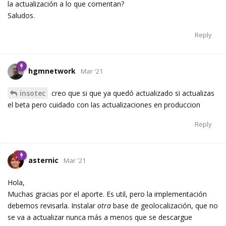
la actualización a lo que comentan?
Saludos.
Reply
hgmnetwork
Mar '21
insotec
creo que si que ya quedó actualizado si actualizas
el beta pero cuidado con las actualizaciones en produccion
Reply
asternic
Mar '21
Hola,
Muchas gracias por el aporte. Es util, pero la implementación
debemos revisarla. Instalar
otra
base de geolocalización, que no
se va a actualizar nunca más a menos que se descargue