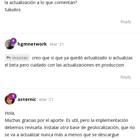
la actualización a lo que comentan?
Saludos.
Reply
hgmnetwork
Mar '21
insotec
creo que si que ya quedó actualizado si actualizas
el beta pero cuidado con las actualizaciones en produccion
Reply
asternic
Mar '21
Hola,
Muchas gracias por el aporte. Es util, pero la implementación
debemos revisarla. Instalar
otra
base de geolocalización, que no
se va a actualizar nunca más a menos que se descargue