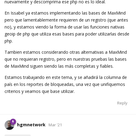
nuevamente y descomprima ese php no es lo ideal.
En Issabel ya estamos implementando las bases de MaxMind
pero que lamentablemente requieren de un registro (que antes
no), y estamos viendo la forma de usar las funciones nativas
geoip de php que utiliza esas bases para poder utilizarlas desde
php.
Tambien estamos considerando otras alternativas a MaxMind
que no requieran registro, pero en nuestras pruebas las bases
de MaxMind siguen siendo las más completas y fiables.
Estamos trabajando en este tema, y se añadirá la columna de
país en los reportes de bloqueadas, una vez que unifiquemos
criterios y veamos que base utilizar.
Reply
hgmnetwork
Mar '21