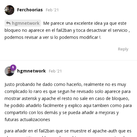
Ferchoorias
Feb '21
hgmnetwork
Me parece una excelente idea ya que este
bloqueo no aparece en el fail2ban y toca desactivar el servicio ,
podemos revisar a ver si lo podemos modificar !.
Reply
hgmnetwork
Feb '21
Justo probando he dado como hacerlo, realmente no es muy
complicado lo raro es que segun he revisado solo aparece para
mostrar asterisk y apache el resto no sale en caso de bloqueo,
he podido añadirlo facilmente y explico aqui tambien como para
compartirlo con los demás y se pueda añadir a mejoras y
futuras actualizaciones
para añadir en el fail2ban que se muestre el apache-auth que es