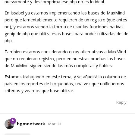
nuevamente y descomprima ese php no es lo ideal.
En Issabel ya estamos implementando las bases de MaxMind
pero que lamentablemente requieren de un registro (que antes
no), y estamos viendo la forma de usar las funciones nativas
geoip de php que utiliza esas bases para poder utilizarlas desde
php.
Tambien estamos considerando otras alternativas a MaxMind
que no requieran registro, pero en nuestras pruebas las bases
de MaxMind siguen siendo las más completas y fiables.
Estamos trabajando en este tema, y se añadirá la columna de
país en los reportes de bloqueadas, una vez que unifiquemos
criterios y veamos que base utilizar.
Reply
hgmnetwork
Mar '21