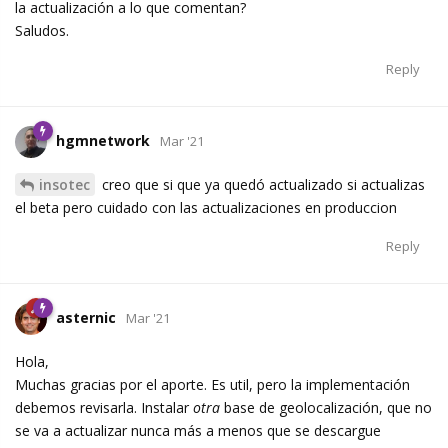
la actualización a lo que comentan?
Saludos.
Reply
hgmnetwork
Mar '21
insotec
creo que si que ya quedó actualizado si actualizas
el beta pero cuidado con las actualizaciones en produccion
Reply
asternic
Mar '21
Hola,
Muchas gracias por el aporte. Es util, pero la implementación
debemos revisarla. Instalar
otra
base de geolocalización, que no
se va a actualizar nunca más a menos que se descargue