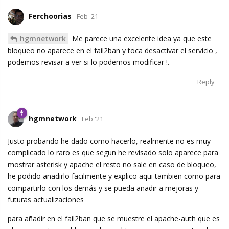
Ferchoorias
Feb '21
hgmnetwork
Me parece una excelente idea ya que este
bloqueo no aparece en el fail2ban y toca desactivar el servicio ,
podemos revisar a ver si lo podemos modificar !.
Reply
hgmnetwork
Feb '21
Justo probando he dado como hacerlo, realmente no es muy
complicado lo raro es que segun he revisado solo aparece para
mostrar asterisk y apache el resto no sale en caso de bloqueo,
he podido añadirlo facilmente y explico aqui tambien como para
compartirlo con los demás y se pueda añadir a mejoras y
futuras actualizaciones
para añadir en el fail2ban que se muestre el apache-auth que es