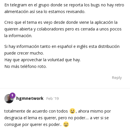
En telegram en el grupo donde se reporta los bugs no hay retro
alimentación así sea lo estamos revisando.
Creo que el tema es viejo desde donde viene la aplicación la
quieren abierta y colaboradores pero es cerrada a unos pocos
la información.
Si hay información tanto en español e inglés esta distribución
puede crecer mucho.
Hay que aprovechar la voluntad que hay.
No más teléfono roto.
Reply
hgmnetwork
Feb '19
totalmente de acuerdo con todos
, ahora mismo por
desgracia el lema es querer, pero no poder.... a ver si se
consigue por querer es poder..