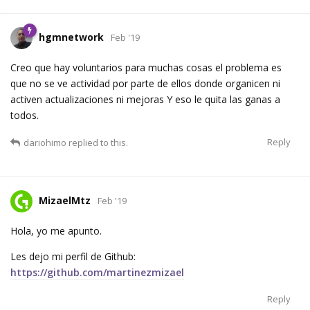
hgmnetwork
Feb '19
Creo que hay voluntarios para muchas cosas el problema es
que no se ve actividad por parte de ellos donde organicen ni
activen actualizaciones ni mejoras Y eso le quita las ganas a
todos.
Reply
dariohimo
replied to this.
MizaelMtz
Feb '19
Hola, yo me apunto.
Les dejo mi perfil de Github:
https://github.com/martinezmizael
Reply