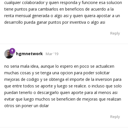
cualquier colaborador y quien responda y funcione esa solucion
tiene puntos para cambiarlos en beneficios de acuerdo a la
renta mensual generada o algo asi y quien quiera apostar a un
desarrollo pueda ganar puntos por inventiva o algo asi
Reply
hgmnetwork
Mar '19
no seria mala idea, aunque lo espero en poco se actualicen
muchas cosas y se tenga una opcion para poder solicitar
mejoras de codigo y se obtenga el importe de la inversion para
que entre todos se aporte y luego se realice. o incluso que solo
puedan tenerlo o descargarlo quien aporte para al menos asi
evitar que luego muchos se beneficien de mejoras que realizan
otros sin poner un dolar
Reply