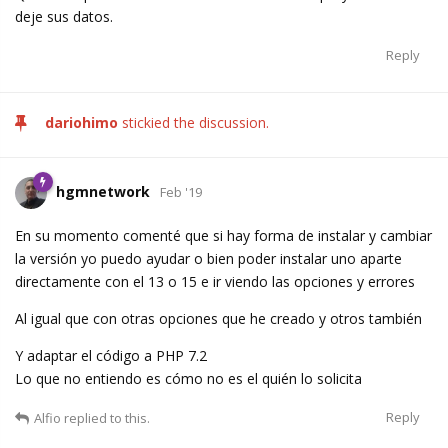
deje sus datos.
Reply
dariohimo
stickied the discussion.
hgmnetwork
Feb '19
En su momento comenté que si hay forma de instalar y cambiar
la versión yo puedo ayudar o bien poder instalar uno aparte
directamente con el 13 o 15 e ir viendo las opciones y errores
Al igual que con otras opciones que he creado y otros también
Y adaptar el código a PHP 7.2
Lo que no entiendo es cómo no es el quién lo solicita
Reply
Alfio
replied to this.