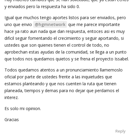
y enviados pero la respuesta ha sido 0.
Igual que muchos tengo aportes listos para ser enviados, pero
uno que envio
@hgmnetwork
que me parece importante
hace ya rato aun nada que dan respuesta, entoces asi es muy
dificil seguir fomentando el crecimiento y seguir aportando, si
ustedes que son quienes tienen el control de todo, no
aprobechan estas ayudas de la comunidad, se llega a un punto
que todos nos quedamos quietos y se frena el proyecto Issabel.
Todos quedamos atentos a un pronunciamiento llamemoslo
oficial por parte de ustedes frente a las inquietudes que
estamos planteando y que nos cuenten la ruta que tienen
planeada, tiempos y demas para no dejar que perdamos el
interez.
Es solo mi opinion.
Gracias
Reply