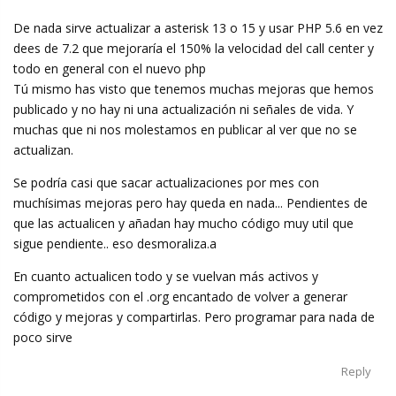
De nada sirve actualizar a asterisk 13 o 15 y usar PHP 5.6 en vez
dees de 7.2 que mejoraría el 150% la velocidad del call center y
todo en general con el nuevo php
Tú mismo has visto que tenemos muchas mejoras que hemos
publicado y no hay ni una actualización ni señales de vida. Y
muchas que ni nos molestamos en publicar al ver que no se
actualizan.
Se podría casi que sacar actualizaciones por mes con
muchísimas mejoras pero hay queda en nada... Pendientes de
que las actualicen y añadan hay mucho código muy util que
sigue pendiente.. eso desmoraliza.a
En cuanto actualicen todo y se vuelvan más activos y
comprometidos con el .org encantado de volver a generar
código y mejoras y compartirlas. Pero programar para nada de
poco sirve
Reply