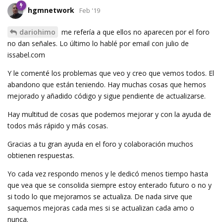
hgmnetwork
Feb '19
dariohimo
me refería a que ellos no aparecen por el foro
no dan señales. Lo último lo hablé por email con julio de
issabel.com
Y le comenté los problemas que veo y creo que vemos todos. El
abandono que están teniendo. Hay muchas cosas que hemos
mejorado y añadido código y sigue pendiente de actualizarse.
Hay multitud de cosas que podemos mejorar y con la ayuda de
todos más rápido y más cosas.
Gracias a tu gran ayuda en el foro y colaboración muchos
obtienen respuestas.
Yo cada vez respondo menos y le dedicó menos tiempo hasta
que vea que se consolida siempre estoy enterado futuro o no y
si todo lo que mejoramos se actualiza. De nada sirve que
saquemos mejoras cada mes si se actualizan cada amo o
nunca.