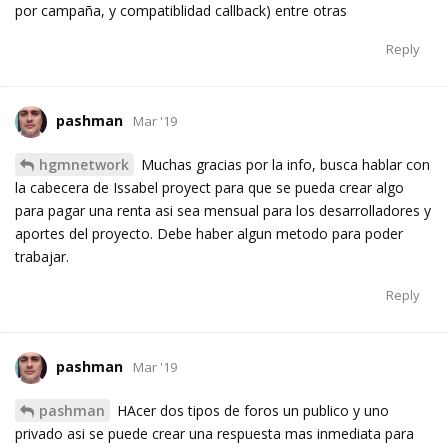
por campaña, y compatiblidad callback) entre otras
Reply
pashman
Mar '19
hgmnetwork
Muchas gracias por la info, busca hablar con
la cabecera de Issabel proyect para que se pueda crear algo
para pagar una renta asi sea mensual para los desarrolladores y
aportes del proyecto. Debe haber algun metodo para poder
trabajar.
Reply
pashman
Mar '19
pashman
HAcer dos tipos de foros un publico y uno
privado asi se puede crear una respuesta mas inmediata para