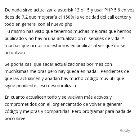
De nada sirve actualizar a asterisk 13 o 15 y usar PHP 5.6 en vez
dees de 7.2 que mejoraría el 150% la velocidad del call center y
todo en general con el nuevo php
Tú mismo has visto que tenemos muchas mejoras que hemos
publicado y no hay ni una actualización ni señales de vida. Y
muchas que ni nos molestamos en publicar al ver que no se
actualizan.
Se podría casi que sacar actualizaciones por mes con
muchísimas mejoras pero hay queda en nada... Pendientes de
que las actualicen y añadan hay mucho código muy util que
sigue pendiente.. eso desmoraliza.a
En cuanto actualicen todo y se vuelvan más activos y
comprometidos con el .org encantado de volver a generar
código y mejoras y compartirlas. Pero programar para nada de
poco sirve
Reply