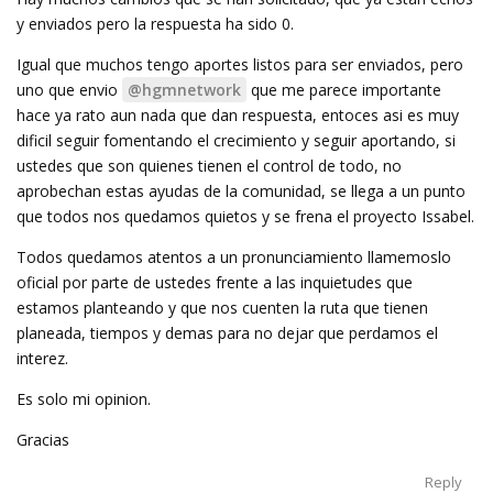
y enviados pero la respuesta ha sido 0.
Igual que muchos tengo aportes listos para ser enviados, pero
uno que envio
@hgmnetwork
que me parece importante
hace ya rato aun nada que dan respuesta, entoces asi es muy
dificil seguir fomentando el crecimiento y seguir aportando, si
ustedes que son quienes tienen el control de todo, no
aprobechan estas ayudas de la comunidad, se llega a un punto
que todos nos quedamos quietos y se frena el proyecto Issabel.
Todos quedamos atentos a un pronunciamiento llamemoslo
oficial por parte de ustedes frente a las inquietudes que
estamos planteando y que nos cuenten la ruta que tienen
planeada, tiempos y demas para no dejar que perdamos el
interez.
Es solo mi opinion.
Gracias
Reply