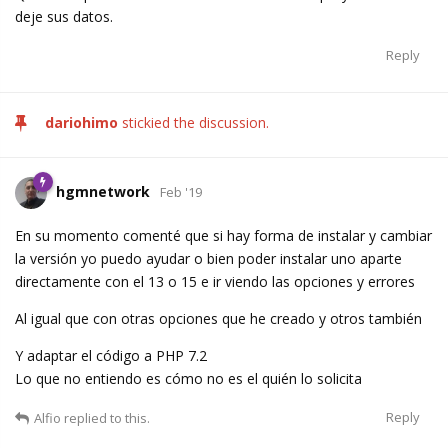
deje sus datos.
Reply
dariohimo
stickied the discussion.
hgmnetwork
Feb '19
En su momento comenté que si hay forma de instalar y cambiar
la versión yo puedo ayudar o bien poder instalar uno aparte
directamente con el 13 o 15 e ir viendo las opciones y errores
Al igual que con otras opciones que he creado y otros también
Y adaptar el código a PHP 7.2
Lo que no entiendo es cómo no es el quién lo solicita
Reply
Alfio
replied to this.