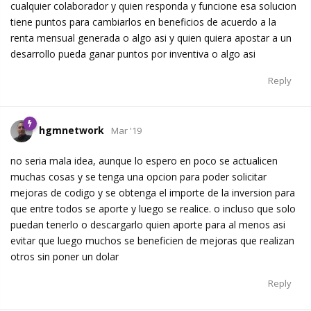
cualquier colaborador y quien responda y funcione esa solucion
tiene puntos para cambiarlos en beneficios de acuerdo a la
renta mensual generada o algo asi y quien quiera apostar a un
desarrollo pueda ganar puntos por inventiva o algo asi
Reply
hgmnetwork
Mar '19
no seria mala idea, aunque lo espero en poco se actualicen
muchas cosas y se tenga una opcion para poder solicitar
mejoras de codigo y se obtenga el importe de la inversion para
que entre todos se aporte y luego se realice. o incluso que solo
puedan tenerlo o descargarlo quien aporte para al menos asi
evitar que luego muchos se beneficien de mejoras que realizan
otros sin poner un dolar
Reply