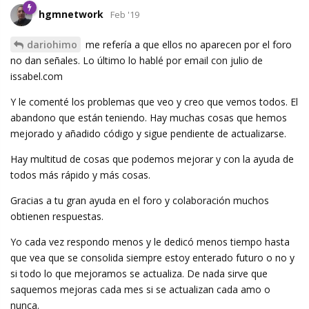
hgmnetwork
Feb '19
dariohimo
me refería a que ellos no aparecen por el foro
no dan señales. Lo último lo hablé por email con julio de
issabel.com
Y le comenté los problemas que veo y creo que vemos todos. El
abandono que están teniendo. Hay muchas cosas que hemos
mejorado y añadido código y sigue pendiente de actualizarse.
Hay multitud de cosas que podemos mejorar y con la ayuda de
todos más rápido y más cosas.
Gracias a tu gran ayuda en el foro y colaboración muchos
obtienen respuestas.
Yo cada vez respondo menos y le dedicó menos tiempo hasta
que vea que se consolida siempre estoy enterado futuro o no y
si todo lo que mejoramos se actualiza. De nada sirve que
saquemos mejoras cada mes si se actualizan cada amo o
nunca.