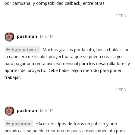
por campaña, y compatiblidad callback) entre otras
Reply
pashman
Mar '19
hgmnetwork
Muchas gracias por la info, busca hablar con
la cabecera de Issabel proyect para que se pueda crear algo
para pagar una renta asi sea mensual para los desarrolladores y
aportes del proyecto. Debe haber algun metodo para poder
trabajar.
Reply
pashman
Mar '19
pashman
HAcer dos tipos de foros un publico y uno
privado asi se puede crear una respuesta mas inmediata para