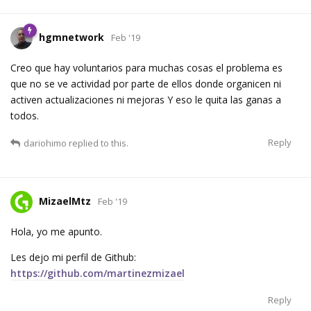
hgmnetwork
Feb '19
Creo que hay voluntarios para muchas cosas el problema es
que no se ve actividad por parte de ellos donde organicen ni
activen actualizaciones ni mejoras Y eso le quita las ganas a
todos.
Reply
dariohimo
replied to this.
MizaelMtz
Feb '19
Hola, yo me apunto.
Les dejo mi perfil de Github:
https://github.com/martinezmizael
Reply