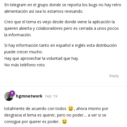
En telegram en el grupo donde se reporta los bugs no hay retro
alimentación así sea lo estamos revisando.
Creo que el tema es viejo desde donde viene la aplicación la
quieren abierta y colaboradores pero es cerrada a unos pocos
la información.
Si hay información tanto en español e inglés esta distribución
puede crecer mucho.
Hay que aprovechar la voluntad que hay.
No más teléfono roto.
Reply
hgmnetwork
Feb '19
totalmente de acuerdo con todos
, ahora mismo por
desgracia el lema es querer, pero no poder.... a ver si se
consigue por querer es poder..