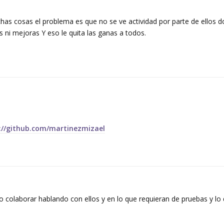
has cosas el problema es que no se ve actividad por parte de ellos 
s ni mejoras Y eso le quita las ganas a todos.
://github.com/martinezmizael
colaborar hablando con ellos y en lo que requieran de pruebas y lo