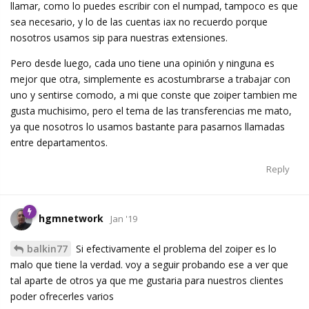
llamar, como lo puedes escribir con el numpad, tampoco es que
sea necesario, y lo de las cuentas iax no recuerdo porque
nosotros usamos sip para nuestras extensiones.
Pero desde luego, cada uno tiene una opinión y ninguna es
mejor que otra, simplemente es acostumbrarse a trabajar con
uno y sentirse comodo, a mi que conste que zoiper tambien me
gusta muchisimo, pero el tema de las transferencias me mato,
ya que nosotros lo usamos bastante para pasarnos llamadas
entre departamentos.
Reply
hgmnetwork
Jan '19
balkin77
Si efectivamente el problema del zoiper es lo
malo que tiene la verdad. voy a seguir probando ese a ver que
tal aparte de otros ya que me gustaria para nuestros clientes
poder ofrecerles varios