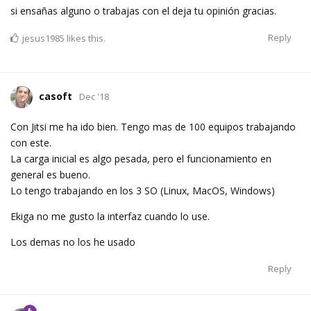
si ensañas alguno o trabajas con el deja tu opinión gracias.
Reply
jesus1985
likes this.
casoft
Dec '18
Con Jitsi me ha ido bien. Tengo mas de 100 equipos trabajando
con este.
La carga inicial es algo pesada, pero el funcionamiento en
general es bueno.
Lo tengo trabajando en los 3 SO (Linux, MacOS, Windows)
Ekiga no me gusto la interfaz cuando lo use.
Los demas no los he usado
Reply