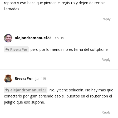
reposo y eso hace que pierdan el registro y dejen de recibir
llamadas.
Reply
alejandromanuel22
Jan '19
RiveraPer
pero por lo menos no es tema del softphone.
Reply
RiveraPer
Jan '19
alejandromanuel22
No, y tiene solución. No hay mas que
conectarlo por gsm abriendo eso si, puertos en el router con el
peligro que eso supone.
Reply