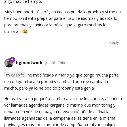
algo mas de tiempo.
Muy buen aporte Casoft, en cuanto pueda lo pruebo y si me da
tiempo lo intento preparar para el uso de idiomas y adaptarlo
para pruebas y subirlo a la oficial que seguro muchos lo
utilizaran
Reply
hgmnetwork
Jul '18
Edited
casoft
he modificado a mano ya que tengo mucha parte
de codigo retocada por mi y cambiar todo me cambiaria
mucho, pero ya lo he podido probar y esta genial.
He realizado un pequeño cambio a ver que les parece, al darle a
ver llamadas agendadas cargaria lo mismo que monitoring y
debajo ( en vez de un pagina nueva solo) añade al final las
llamadas agendadas de la campaña asi se tiene en la misma
pagina y es mas facil cambiar de campaña o realizar cualquier