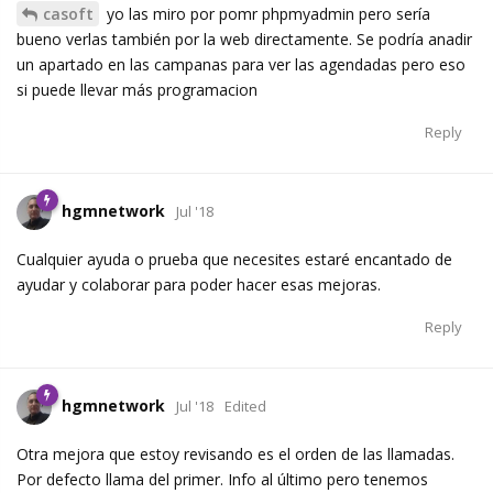
casoft
yo las miro por pomr phpmyadmin pero sería
bueno verlas también por la web directamente. Se podría anadir
un apartado en las campanas para ver las agendadas pero eso
si puede llevar más programacion
Reply
hgmnetwork
Jul '18
Cualquier ayuda o prueba que necesites estaré encantado de
ayudar y colaborar para poder hacer esas mejoras.
Reply
hgmnetwork
Jul '18
Edited
Otra mejora que estoy revisando es el orden de las llamadas.
Por defecto llama del primer. Info al último pero tenemos