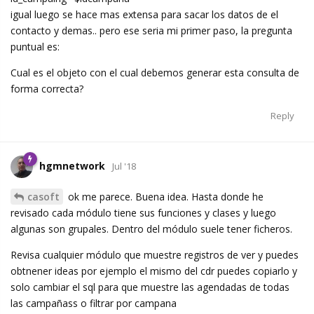
igual luego se hace mas extensa para sacar los datos de el
contacto y demas.. pero ese seria mi primer paso, la pregunta
puntual es:
Cual es el objeto con el cual debemos generar esta consulta de
forma correcta?
Reply
hgmnetwork
Jul '18
casoft
ok me parece. Buena idea. Hasta donde he
revisado cada módulo tiene sus funciones y clases y luego
algunas son grupales. Dentro del módulo suele tener ficheros.
Revisa cualquier módulo que muestre registros de ver y puedes
obtnener ideas por ejemplo el mismo del cdr puedes copiarlo y
solo cambiar el sql para que muestre las agendadas de todas
las campañass o filtrar por campana