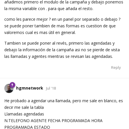
añadimos primero el modulo de la campaña y debajo ponemos
la misma variable con . para que añada el resto.
como les parece mejor ? en un panel por separado o debajo ?
se puede poner tambien de mas formas es cuestion de que
valoremos cual es mas útil en general.
Tambien se puede poner al revés, primero las agendadas y
debajo la información de la campaña asi no se pierde de vista
las llamadas y agentes mientras se revisan las agendadas.
Reply
hgmnetwork
Jul '18
He probado a agendar una llamada, pero me sale en blanco, es
decir me sale la tabla
Llamadas agendadas
N.TELEFONO AGENTE FECHA PROGRAMADA HORA
PROGRAMADA ESTADO