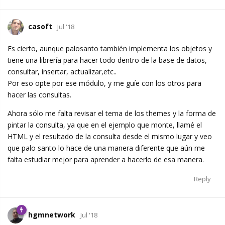
casoft
Jul '18
Es cierto, aunque palosanto también implementa los objetos y
tiene una librería para hacer todo dentro de la base de datos,
consultar, insertar, actualizar,etc..
Por eso opte por ese módulo, y me guíe con los otros para
hacer las consultas.
Ahora sólo me falta revisar el tema de los themes y la forma de
pintar la consulta, ya que en el ejemplo que monte, llamé el
HTML y el resultado de la consulta desde el mismo lugar y veo
que palo santo lo hace de una manera diferente que aún me
falta estudiar mejor para aprender a hacerlo de esa manera.
Reply
hgmnetwork
Jul '18