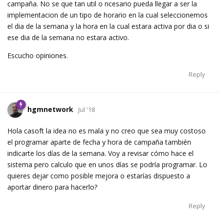
campaña. No se que tan util o ncesario pueda llegar a ser la
implementacion de un tipo de horario en la cual seleccionemos
el dia de la semana y la hora en la cual estara activa por dia o si
ese dia de la semana no estara activo.
Escucho opiniones.
Reply
hgmnetwork
Jul '18
Hola casoft la idea no es mala y no creo que sea muy costoso
el programar aparte de fecha y hora de campaña también
indicarte los días de la semana. Voy a revisar cómo hace el
sistema pero calculo que en unos días se podría programar. Lo
quieres dejar como posible mejora o estarías dispuesto a
aportar dinero para hacerlo?
Reply