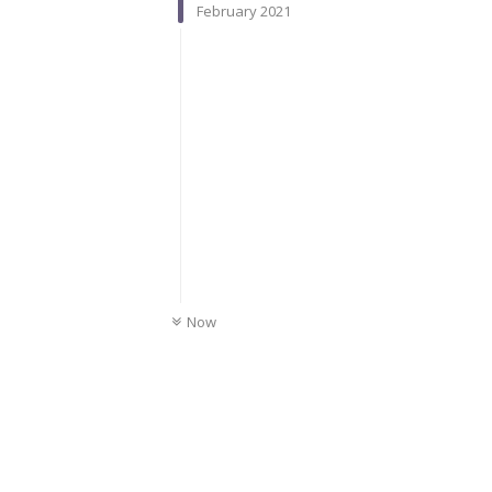
February 2021
UNREAD
Now