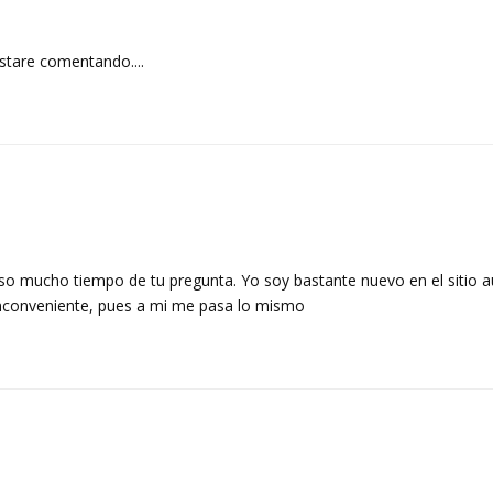
stare comentando....
so mucho tiempo de tu pregunta. Yo soy bastante nuevo en el sitio 
 inconveniente, pues a mi me pasa lo mismo