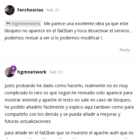
Ferchoorias
Feb '21
hgmnetwork
Me parece una excelente idea ya que este
bloqueo no aparece en el fail2ban y toca desactivar el servicio ,
podemos revisar a ver si lo podemos modificar !.
Reply
hgmnetwork
Feb '21
Justo probando he dado como hacerlo, realmente no es muy
complicado lo raro es que segun he revisado solo aparece para
mostrar asterisk y apache el resto no sale en caso de bloqueo,
he podido añadirlo facilmente y explico aqui tambien como para
compartirlo con los demás y se pueda añadir a mejoras y
futuras actualizaciones
para añadir en el fail2ban que se muestre el apache-auth que es