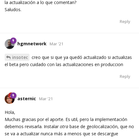
la actualización a lo que comentan?
Saludos.
Reply
hgmnetwork
Mar '21
insotec
creo que si que ya quedó actualizado si actualizas
el beta pero cuidado con las actualizaciones en produccion
Reply
asternic
Mar '21
Hola,
Muchas gracias por el aporte. Es util, pero la implementación
debemos revisarla. Instalar
otra
base de geolocalización, que no
se va a actualizar nunca más a menos que se descargue