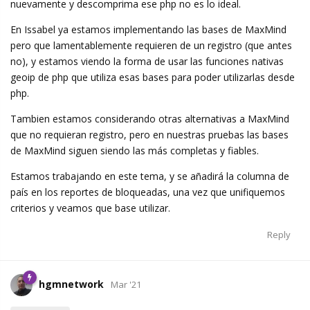
nuevamente y descomprima ese php no es lo ideal.
En Issabel ya estamos implementando las bases de MaxMind
pero que lamentablemente requieren de un registro (que antes
no), y estamos viendo la forma de usar las funciones nativas
geoip de php que utiliza esas bases para poder utilizarlas desde
php.
Tambien estamos considerando otras alternativas a MaxMind
que no requieran registro, pero en nuestras pruebas las bases
de MaxMind siguen siendo las más completas y fiables.
Estamos trabajando en este tema, y se añadirá la columna de
país en los reportes de bloqueadas, una vez que unifiquemos
criterios y veamos que base utilizar.
Reply
hgmnetwork
Mar '21