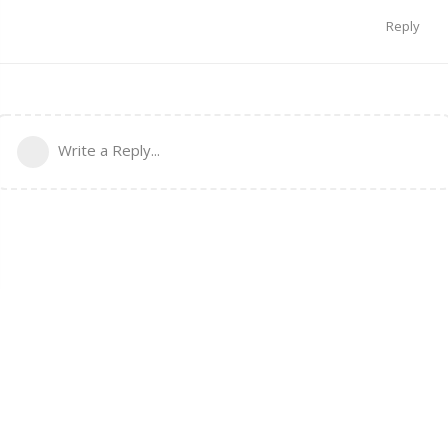
Reply
Write a Reply...