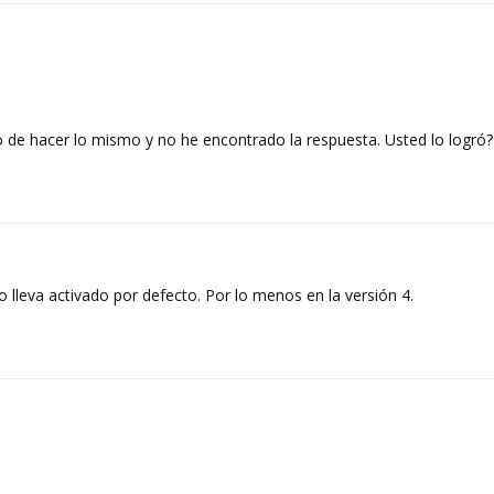
 de hacer lo mismo y no he encontrado la respuesta. Usted lo logró?
lo lleva activado por defecto. Por lo menos en la versión 4.