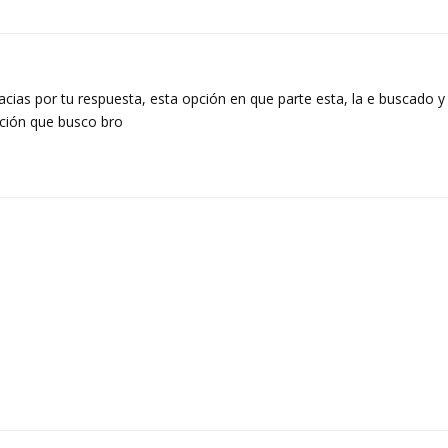
cias por tu respuesta, esta opción en que parte esta, la e buscado y
ción que busco bro