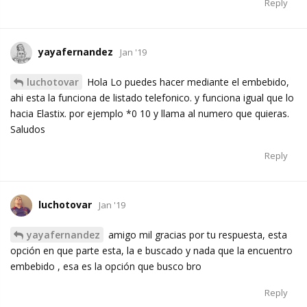
Reply
yayafernandez
Jan '19
luchotovar
Hola Lo puedes hacer mediante el embebido,
ahi esta la funciona de listado telefonico. y funciona igual que lo
hacia Elastix. por ejemplo *0 10 y llama al numero que quieras.
Saludos
Reply
luchotovar
Jan '19
yayafernandez
amigo mil gracias por tu respuesta, esta
opción en que parte esta, la e buscado y nada que la encuentro
embebido , esa es la opción que busco bro
Reply