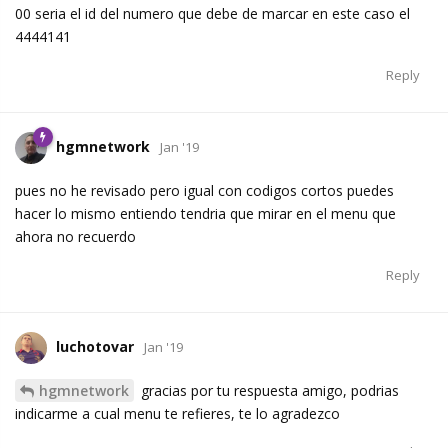
00 seria el id del numero que debe de marcar en este caso el
4444141
Reply
hgmnetwork
Jan '19
pues no he revisado pero igual con codigos cortos puedes
hacer lo mismo entiendo tendria que mirar en el menu que
ahora no recuerdo
Reply
luchotovar
Jan '19
hgmnetwork
gracias por tu respuesta amigo, podrias
indicarme a cual menu te refieres, te lo agradezco