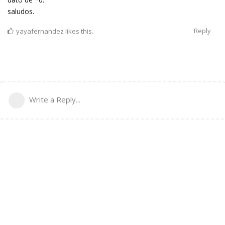
saludos.
Reply
yayafernandez
likes this.
Write a Reply...