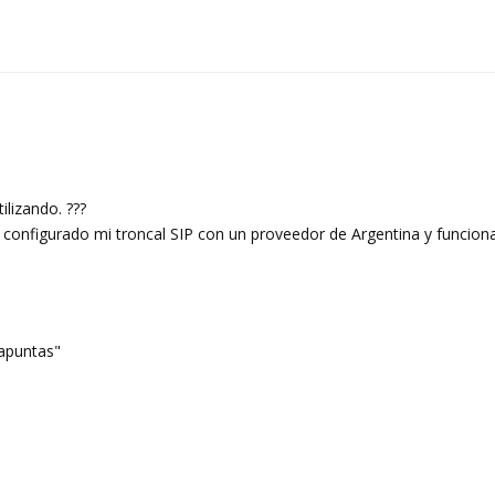
ilizando. ???
 configurado mi troncal SIP con un proveedor de Argentina y funciona
 apuntas"