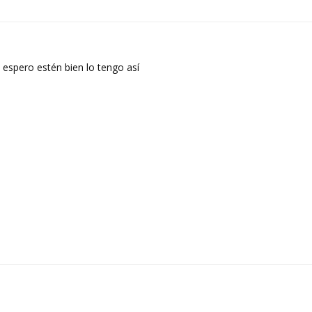
espero estén bien lo tengo así