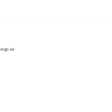
tengo así