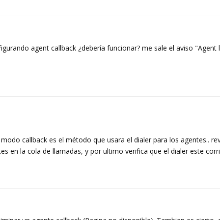
igurando agent callback ¿debería funcionar? me sale el aviso "Agent 
modo callback es el método que usara el dialer para los agentes.. rev
 en la cola de llamadas, y por ultimo verifica que el dialer este corr