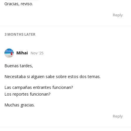
Gracias, reviso.
Reply
3 MONTHS
LATER
Mihai
Nov '25
Buenas tardes,
Necesitaba si alguien sabe sobre estos dos temas.
Las campañas entrantes funcionan?
Los reportes funcionan?
Muchas gracias.
Reply