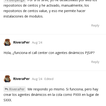
repositorios de centos y he activado, manualmente, los
repositorios de centos value, y eso me permite hacer
instalaciones de modulos.
Reply
RiveraPer
Aug '24
Hola, ¿funciona el call center con agentes dinámicos PJSIP?
Reply
RiveraPer
Aug '24
Edited
RiveraPer
Me respondo yo mismo. Si funciona, pero hay
crear los agentes dinámicos en la cola como PXXX en lugar de
SXXX.