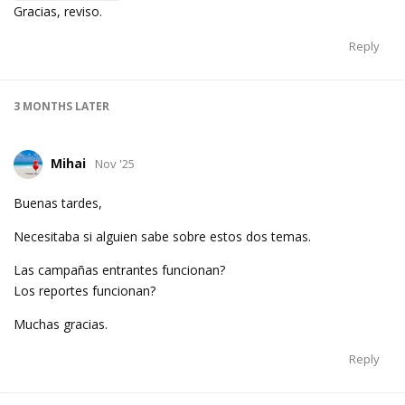
Gracias, reviso.
Reply
3 MONTHS
LATER
Mihai
Nov '25
Buenas tardes,
Necesitaba si alguien sabe sobre estos dos temas.
Las campañas entrantes funcionan?
Los reportes funcionan?
Muchas gracias.
Reply