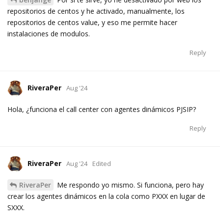
repositorios de centos y he activado, manualmente, los
repositorios de centos value, y eso me permite hacer
instalaciones de modulos.
Reply
RiveraPer
Aug '24
Hola, ¿funciona el call center con agentes dinámicos PJSIP?
Reply
RiveraPer
Aug '24
Edited
RiveraPer
Me respondo yo mismo. Si funciona, pero hay
crear los agentes dinámicos en la cola como PXXX en lugar de
SXXX.