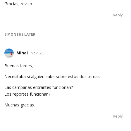
Gracias, reviso.
Reply
3 MONTHS
LATER
Mihai
Nov '25
Buenas tardes,
Necesitaba si alguien sabe sobre estos dos temas.
Las campañas entrantes funcionan?
Los reportes funcionan?
Muchas gracias.
Reply