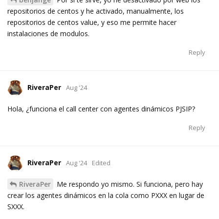
repositorios de centos y he activado, manualmente, los
repositorios de centos value, y eso me permite hacer
instalaciones de modulos.
Reply
RiveraPer
Aug '24
Hola, ¿funciona el call center con agentes dinámicos PJSIP?
Reply
RiveraPer
Aug '24
Edited
RiveraPer
Me respondo yo mismo. Si funciona, pero hay
crear los agentes dinámicos en la cola como PXXX en lugar de
SXXX.