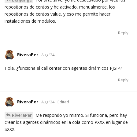
repositorios de centos y he activado, manualmente, los
repositorios de centos value, y eso me permite hacer
instalaciones de modulos.
Reply
RiveraPer
Aug '24
Hola, ¿funciona el call center con agentes dinámicos PJSIP?
Reply
RiveraPer
Aug '24
Edited
RiveraPer
Me respondo yo mismo. Si funciona, pero hay
crear los agentes dinámicos en la cola como PXXX en lugar de
SXXX.