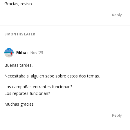
Gracias, reviso.
Reply
3 MONTHS
LATER
Mihai
Nov '25
Buenas tardes,
Necesitaba si alguien sabe sobre estos dos temas.
Las campañas entrantes funcionan?
Los reportes funcionan?
Muchas gracias.
Reply