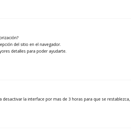
orización?
epción del sitio en el navegador.
ayores detalles para poder ayudarte.
desactivar la interface por mas de 3 horas para que se restablezca,