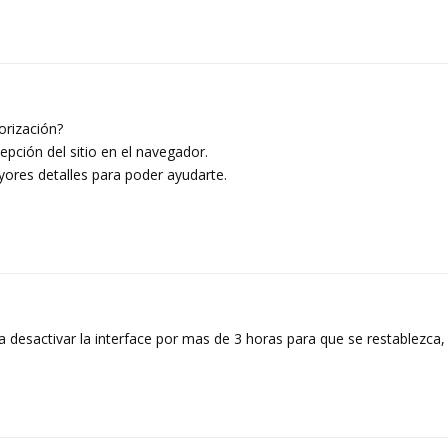
orización?
epción del sitio en el navegador.
ayores detalles para poder ayudarte.
desactivar la interface por mas de 3 horas para que se restablezca,