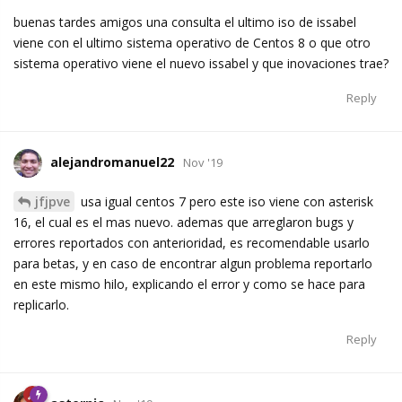
buenas tardes amigos una consulta el ultimo iso de issabel
viene con el ultimo sistema operativo de Centos 8 o que otro
sistema operativo viene el nuevo issabel y que inovaciones trae?
Reply
alejandromanuel22
Nov '19
jfjpve
usa igual centos 7 pero este iso viene con asterisk
16, el cual es el mas nuevo. ademas que arreglaron bugs y
errores reportados con anterioridad, es recomendable usarlo
para betas, y en caso de encontrar algun problema reportarlo
en este mismo hilo, explicando el error y como se hace para
replicarlo.
Reply