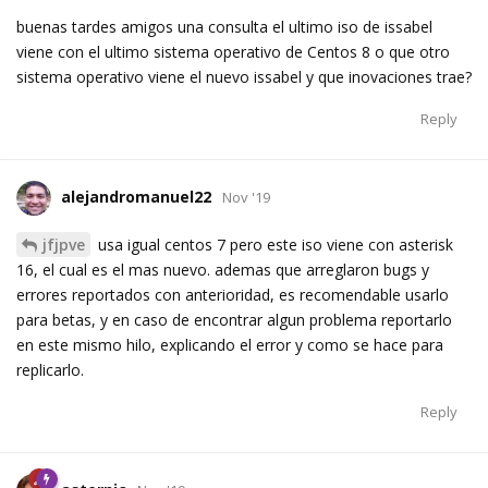
buenas tardes amigos una consulta el ultimo iso de issabel
viene con el ultimo sistema operativo de Centos 8 o que otro
sistema operativo viene el nuevo issabel y que inovaciones trae?
Reply
alejandromanuel22
Nov '19
jfjpve
usa igual centos 7 pero este iso viene con asterisk
16, el cual es el mas nuevo. ademas que arreglaron bugs y
errores reportados con anterioridad, es recomendable usarlo
para betas, y en caso de encontrar algun problema reportarlo
en este mismo hilo, explicando el error y como se hace para
replicarlo.
Reply