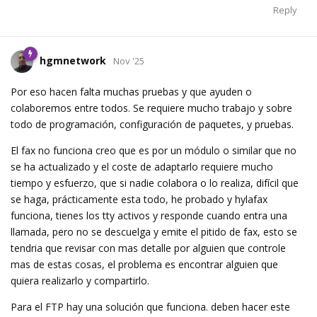
Reply
hgmnetwork
Nov '25
Por eso hacen falta muchas pruebas y que ayuden o
colaboremos entre todos. Se requiere mucho trabajo y sobre
todo de programación, configuración de paquetes, y pruebas.
El fax no funciona creo que es por un módulo o similar que no
se ha actualizado y el coste de adaptarlo requiere mucho
tiempo y esfuerzo, que si nadie colabora o lo realiza, difícil que
se haga, prácticamente esta todo, he probado y hylafax
funciona, tienes los tty activos y responde cuando entra una
llamada, pero no se descuelga y emite el pitido de fax, esto se
tendria que revisar con mas detalle por alguien que controle
mas de estas cosas, el problema es encontrar alguien que
quiera realizarlo y compartirlo.
Para el FTP hay una solución que funciona. deben hacer este