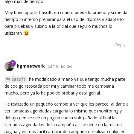
algo mas de tiempo.
Muy buen aporte Casoft, en cuanto pueda lo pruebo y si me da
tiempo lo intento preparar para el uso de idiomas y adaptarlo
para pruebas y subirlo a la oficial que seguro muchos lo
utilizaran
Reply
hgmnetwork
Jul '18
Edited
casoft
he modificado a mano ya que tengo mucha parte
de codigo retocada por mi y cambiar todo me cambiaria
mucho, pero ya lo he podido probar y esta genial.
He realizado un pequeño cambio a ver que les parece, al darle a
ver llamadas agendadas cargaria lo mismo que monitoring y
debajo ( en vez de un pagina nueva solo) añade al final las
llamadas agendadas de la campaña asi se tiene en la misma
pagina y es mas facil cambiar de campaña o realizar cualquier