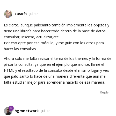
casoft
Jul '18
Es cierto, aunque palosanto también implementa los objetos y
tiene una librería para hacer todo dentro de la base de datos,
consultar, insertar, actualizar,etc..
Por eso opte por ese módulo, y me guíe con los otros para
hacer las consultas.
Ahora sólo me falta revisar el tema de los themes y la forma de
pintar la consulta, ya que en el ejemplo que monte, llamé el
HTML y el resultado de la consulta desde el mismo lugar y veo
que palo santo lo hace de una manera diferente que aún me
falta estudiar mejor para aprender a hacerlo de esa manera.
Reply
hgmnetwork
Jul '18