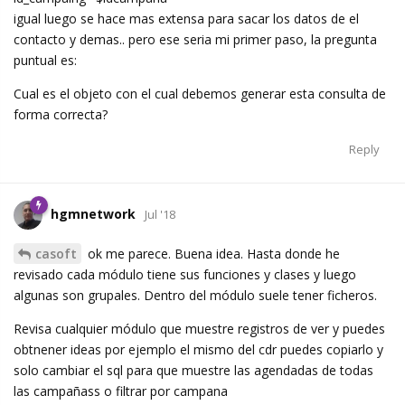
igual luego se hace mas extensa para sacar los datos de el
contacto y demas.. pero ese seria mi primer paso, la pregunta
puntual es:
Cual es el objeto con el cual debemos generar esta consulta de
forma correcta?
Reply
hgmnetwork
Jul '18
casoft
ok me parece. Buena idea. Hasta donde he
revisado cada módulo tiene sus funciones y clases y luego
algunas son grupales. Dentro del módulo suele tener ficheros.
Revisa cualquier módulo que muestre registros de ver y puedes
obtnener ideas por ejemplo el mismo del cdr puedes copiarlo y
solo cambiar el sql para que muestre las agendadas de todas
las campañass o filtrar por campana