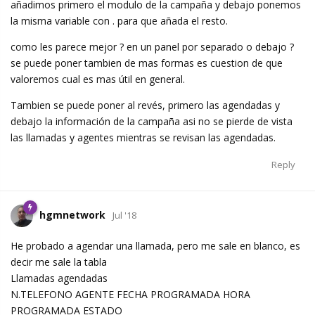
añadimos primero el modulo de la campaña y debajo ponemos
la misma variable con . para que añada el resto.
como les parece mejor ? en un panel por separado o debajo ?
se puede poner tambien de mas formas es cuestion de que
valoremos cual es mas útil en general.
Tambien se puede poner al revés, primero las agendadas y
debajo la información de la campaña asi no se pierde de vista
las llamadas y agentes mientras se revisan las agendadas.
Reply
hgmnetwork
Jul '18
He probado a agendar una llamada, pero me sale en blanco, es
decir me sale la tabla
Llamadas agendadas
N.TELEFONO AGENTE FECHA PROGRAMADA HORA
PROGRAMADA ESTADO