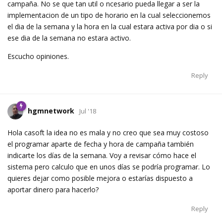
campaña. No se que tan util o ncesario pueda llegar a ser la
implementacion de un tipo de horario en la cual seleccionemos
el dia de la semana y la hora en la cual estara activa por dia o si
ese dia de la semana no estara activo.
Escucho opiniones.
Reply
hgmnetwork
Jul '18
Hola casoft la idea no es mala y no creo que sea muy costoso
el programar aparte de fecha y hora de campaña también
indicarte los días de la semana. Voy a revisar cómo hace el
sistema pero calculo que en unos días se podría programar. Lo
quieres dejar como posible mejora o estarías dispuesto a
aportar dinero para hacerlo?
Reply