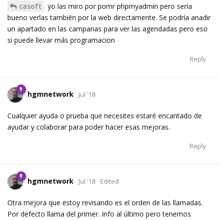
casoft
yo las miro por pomr phpmyadmin pero sería
bueno verlas también por la web directamente. Se podría anadir
un apartado en las campanas para ver las agendadas pero eso
si puede llevar más programacion
Reply
hgmnetwork
Jul '18
Cualquier ayuda o prueba que necesites estaré encantado de
ayudar y colaborar para poder hacer esas mejoras.
Reply
hgmnetwork
Jul '18
Edited
Otra mejora que estoy revisando es el orden de las llamadas.
Por defecto llama del primer. Info al último pero tenemos