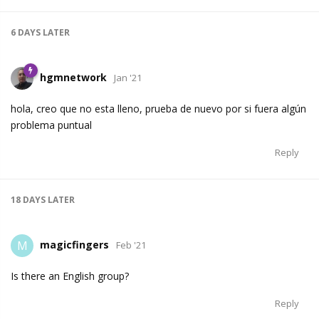
6 DAYS
LATER
hgmnetwork
Jan '21
hola, creo que no esta lleno, prueba de nuevo por si fuera algún
problema puntual
Reply
18 DAYS
LATER
magicfingers
M
Feb '21
Is there an English group?
Reply