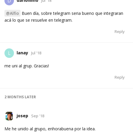
dariohimo
D
Jul '18
@Alfio
Buen día, sobre telegram seria bueno que integraran
acá lo que se resuelve en telegram.
Reply
lanay
L
Jul '18
me uni al grup. Gracias!
Reply
2 MONTHS
LATER
josep
Sep '18
Me he unido al grupo, enhorabuena por la idea.