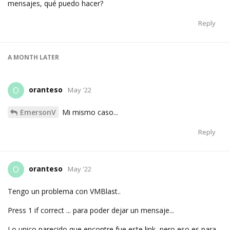
mensajes, qué puedo hacer?
Reply
A MONTH
LATER
oranteso
O
May '22
EmersonV
Mi mismo caso...
Reply
oranteso
O
May '22
Tengo un problema con VMBlast..
Press 1 if correct ... para poder dejar un mensaje...
Lo unico parecido que encontre fue este link, pero eso es para