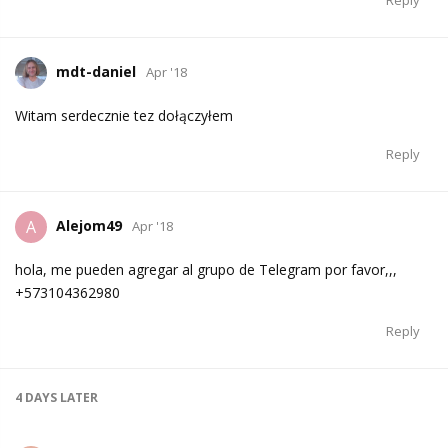
Reply
mdt-daniel
Apr '18
Witam serdecznie tez dołączyłem
Reply
Alejom49
A
Apr '18
hola, me pueden agregar al grupo de Telegram por favor,,,
+573104362980
Reply
4 DAYS
LATER