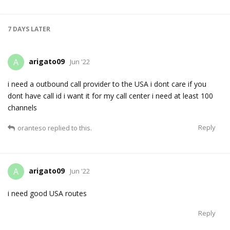
7 DAYS
LATER
arigato09
A
Jun '22
i need a outbound call provider to the USA i dont care if you
dont have call id i want it for my call center i need at least 100
channels
Reply
oranteso
replied to this.
arigato09
A
Jun '22
i need good USA routes
Reply