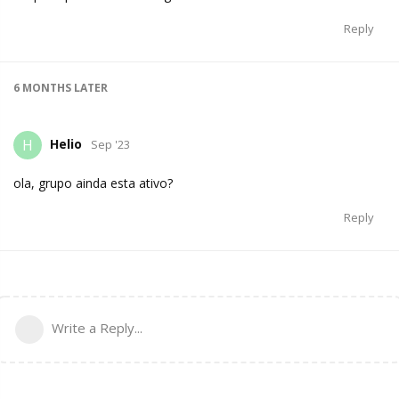
Reply
6 MONTHS
LATER
Helio
H
Sep '23
ola, grupo ainda esta ativo?
Reply
Write a Reply...