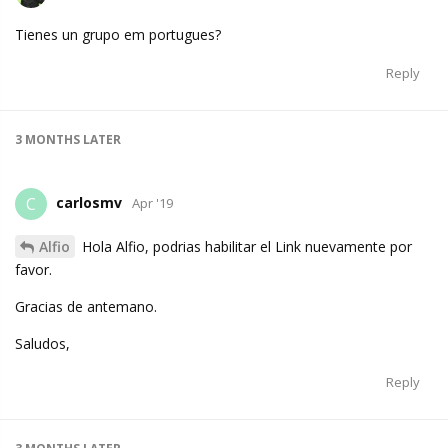
Tienes un grupo em portugues?
Reply
3 MONTHS
LATER
carlosmv
C
Apr '19
Alfio
Hola Alfio, podrias habilitar el Link nuevamente por
favor.
Gracias de antemano.
Saludos,
Reply