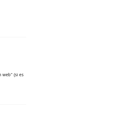
Reply
 web" (si es
Reply