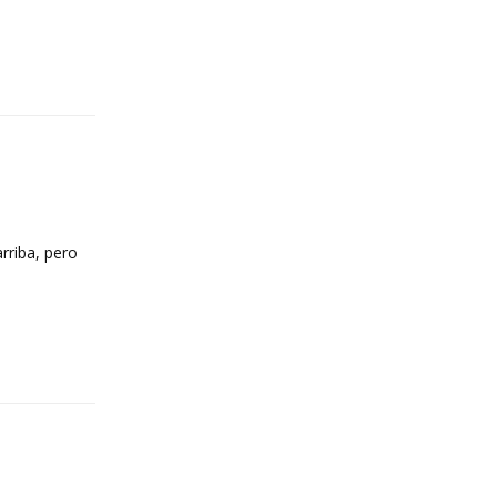
Reply
rriba, pero
Reply