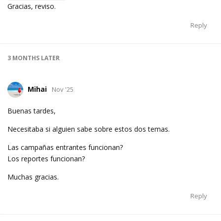
Gracias, reviso.
Reply
3 MONTHS
LATER
Mihai
Nov '25
Buenas tardes,
Necesitaba si alguien sabe sobre estos dos temas.
Las campañas entrantes funcionan?
Los reportes funcionan?
Muchas gracias.
Reply