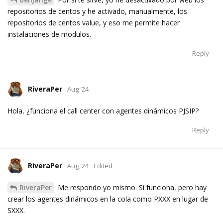
repositorios de centos y he activado, manualmente, los
repositorios de centos value, y eso me permite hacer
instalaciones de modulos.
Reply
RiveraPer
Aug '24
Hola, ¿funciona el call center con agentes dinámicos PJSIP?
Reply
RiveraPer
Aug '24
Edited
RiveraPer
Me respondo yo mismo. Si funciona, pero hay
crear los agentes dinámicos en la cola como PXXX en lugar de
SXXX.