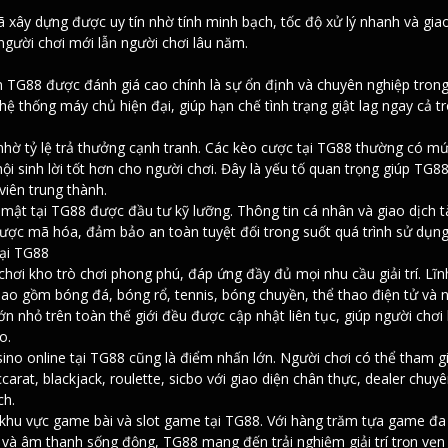
 xây dựng được uy tín nhờ tính minh bạch, tốc độ xử lý nhanh và gia
người chơi mới lẫn người chơi lâu năm.
n TG88 được đánh giá cao chính là sự ổn định và chuyên nghiệp tron
ệ thống máy chủ hiện đại, giúp hạn chế tình trạng giật lag ngay cả t
ờ tỷ lệ trả thưởng cạnh tranh. Các kèo cược tại TG88 thường có m
ội sinh lời tốt hơn cho người chơi. Đây là yếu tố quan trọng giúp TG88
viên trung thành.
mật tại TG88 được đầu tư kỹ lưỡng. Thông tin cá nhân và giao dịch t
được mã hóa, đảm bảo an toàn tuyệt đối trong suốt quá trình sử dụng
tại TG88
ơi kho trò chơi phong phú, đáp ứng đầy đủ mọi nhu cầu giải trí. Lĩn
bao gồm bóng đá, bóng rổ, tennis, bóng chuyền, thể thao điện tử và 
ớn nhỏ trên toàn thế giới đều được cập nhật liên tục, giúp người chơi
o.
ino online tại TG88 cũng là điểm nhấn lớn. Người chơi có thể tham g
arat, blackjack, roulette, sicbo với giao diện chân thực, dealer chuy
ch.
khu vực game bài và slot game tại TG88. Với hàng trăm tựa game đa
 và âm thanh sống động, TG88 mang đến trải nghiệm giải trí trọn vẹn