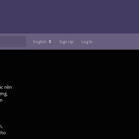
English
Sign Up
Log In
ác nền
ờng,
ổn
,
m,
cho