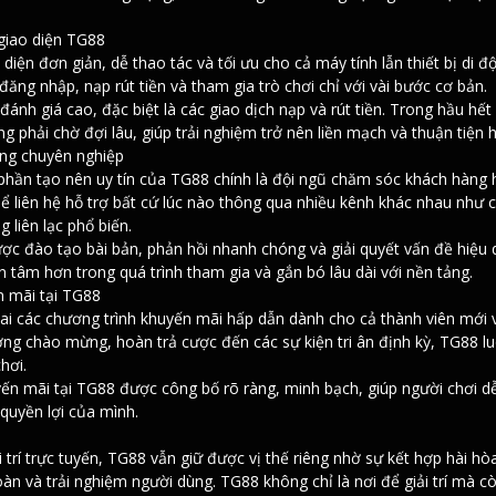
giao diện TG88
diện đơn giản, dễ thao tác và tối ưu cho cả máy tính lẫn thiết bị di đ
đăng nhập, nạp rút tiền và tham gia trò chơi chỉ với vài bước cơ bản.
đánh giá cao, đặc biệt là các giao dịch nạp và rút tiền. Trong hầu hết
g phải chờ đợi lâu, giúp trải nghiệm trở nên liền mạch và thuận tiện 
ng chuyên nghiệp
phần tạo nên uy tín của TG88 chính là đội ngũ chăm sóc khách hàng 
ể liên hệ hỗ trợ bất cứ lúc nào thông qua nhiều kênh khác nhau như 
 liên lạc phổ biến.
ợc đào tạo bài bản, phản hồi nhanh chóng và giải quyết vấn đề hiệu 
n tâm hơn trong quá trình tham gia và gắn bó lâu dài với nền tảng.
n mãi tại TG88
ai các chương trình khuyến mãi hấp dẫn dành cho cả thành viên mới 
ởng chào mừng, hoàn trả cược đến các sự kiện tri ân định kỳ, TG88 l
hơi.
yến mãi tại TG88 được công bố rõ ràng, minh bạch, giúp người chơi d
quyền lợi của mình.
i trí trực tuyến, TG88 vẫn giữ được vị thế riêng nhờ sự kết hợp hài hò
oàn và trải nghiệm người dùng. TG88 không chỉ là nơi để giải trí mà cò