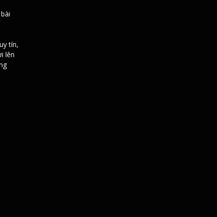
 bài
uy tín,
i lên
ong