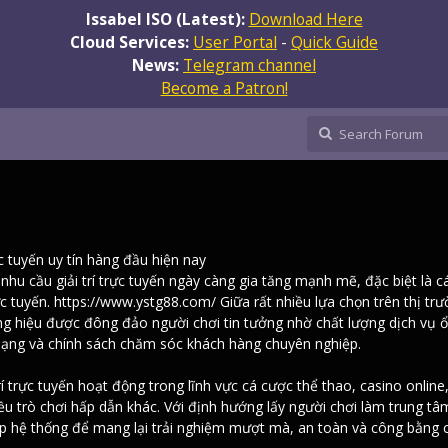
Issabel ISO (Latest):
Download Here
Cloud Services:
User Portal
-
Quick Guide
News:
Telegram channel
Become a Patron!
ực tuyến uy tín hàng đầu hiện nay
u cầu giải trí trực tuyến ngày càng gia tăng mạnh mẽ, đặc biệt là c
ực tuyến.
https://www.ystg88.com/
Giữa rất nhiều lựa chọn trên thị trư
g hiệu được đông đảo người chơi tin tưởng nhờ chất lượng dịch vụ 
 dạng và chính sách chăm sóc khách hàng chuyên nghiệp.
í trực tuyến hoạt động trong lĩnh vực cá cược thể thao, casino online
u trò chơi hấp dẫn khác. Với định hướng lấy người chơi làm trung tâ
 hệ thống để mang lại trải nghiệm mượt mà, an toàn và công bằng 