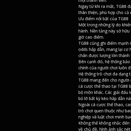
mọi thành viên.
Ngay từ khi ra mắt, TG88 đã
thân thiện, phù hợp cho cả 
Ưu điểm nổi bật của TG88
Một trong những lý do khiế
hành. Nền tảng này sở hữu h
giờ cao điểm.
TG88 cũng ghi điểm mạnh nh
odds hấp dẫn, mang lại cơ h
chân được lượng lớn thành 
Bên cạnh đó, hệ thống bảo 
chính của người chơi luôn 
Hệ thống trò chơi đa dạng 
TG88 mang đến cho người ch
cá cược thể thao tại TG88 
bộ môn khác. Các giải đấu l
bỏ lỡ bất kỳ kèo hấp dẫn nà
Ngoài cá cược thể thao, cas
trò chơi quen thuộc như bacc
nghiệp và luật chơi minh bạ
Không thể không nhắc đến 
về chủ đề, hình ảnh sắc nét