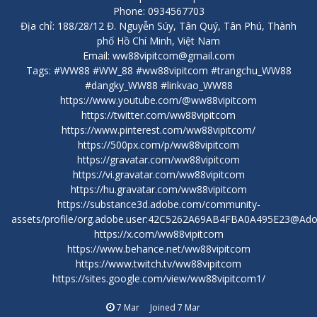
Phone: 0934567703
Địa chỉ: 188/28/12 Đ. Nguyễn Súy, Tân Quý, Tân Phú, Thành
phố Hồ Chí Minh, Việt Nam
Email: ww88vipitcom@gmail.com
Tags: #WW88 #WW_88 #ww88vipitcom #trangchu_WW88
#dangky_WW88 #linkvao_WW88
https://www.youtube.com/@ww88vipitcom
https://twitter.com/ww88vipitcom
https://www.pinterest.com/ww88vipitcom/
https://500px.com/p/ww88vipitcom
https://gravatar.com/ww88vipitcom
https://vi.gravatar.com/ww88vipitcom
https://hu.gravatar.com/ww88vipitcom
https://substance3d.adobe.com/community-
assets/profile/org.adobe.user:42C5262A69AB4FBA0A495E23@Ad
https://x.com/ww88vipitcom
https://www.behance.net/ww88vipitcom
https://www.twitch.tv/ww88vipitcom
https://sites.google.com/view/ww88vipitcom1/
7 Mar
Joined
7 Mar