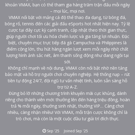
khoản VMAX, bạn có thể tham gia hàng trăm trận đấu mỗi ngày
– mọi lúc, mọi nơi.
VMAX nổi bật với mảng cá độ thể thao đa dạng, từ bóng đá,
bóng rổ, tennis đến các giải đấu eSports hot nhất hiện nay. Tỷ lệ
cược tại đây cực kỳ cạnh tranh, cập nhật theo thời gian thực,
giúp người chơi tối ưu hóa chiến lược và gia tăng lợi nhuận. Đặc
biệt, chuyên mục trực tiếp đá gà Campuchia và Philippines là
điểm cộng lớn, thu hút hàng ngàn lượt xem mỗi ngày nhờ chất
lượng hình ảnh sắc nét, âm thanh sống động như đang ngồi tại
sới.
Không chỉ mạnh về nội dung, VMAX còn nổi bật nhờ nền tảng
bảo mật và hỗ trợ người chơi chuyên nghiệp. Hệ thống nạp – rút
tiền tự động 24/7, đội ngũ tư vấn nhiệt tình, luôn sẵn sàng hỗ
trợ từ A-Z.
Đừng bỏ lỡ những chương trình khuyến mãi cực khủng, dành
riêng cho thành viên mới: thưởng lên đến hàng triệu đồng, hoàn
trả % mỗi ngày, thưởng sinh nhật, thưởng VIP… Càng chơi
nhiều, càng nhận nhiều! Với VMAX, mỗi trận cược không chỉ là
trò chơi, mà còn là một cuộc đầu tư giải trí đích thực.
Sep '25
Joined
Sep '25