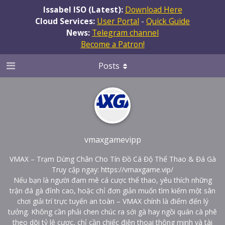
Issabel ISO (Latest):
Download Here
Cloud Services:
User Portal
-
Quick Guide
News:
Telegram channel
Become a Patron!
Posts
vmaxgamevipp
VMAX – Trạm Dừng Chân Cho Tín Đồ Cá Độ Thể Thao & Đá Gà
Truy cập ngay:
https://vmaxgame.vip/
Nếu bạn là người đam mê cá cược thể thao, yêu thích những
trận đá gà đỉnh cao, hoặc chỉ đơn giản muốn tìm kiếm một sân
chơi giải trí trực tuyến an toàn – VMAX chính là điểm đến lý
tưởng. Không cần phải chen chúc ra sới gà hay ngồi quán cà phê
theo dõi tỷ lệ cược, chỉ cần chiếc điện thoại thông minh và tài