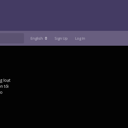
English
Sign Up
Log In
g loạt
n tối
ho