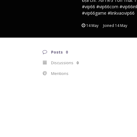
Địa chỉ: 76/19/3 Tôn Thất 
#vip66 #vip66com #vip66ink
#vip66game #linkvaovip66
14 May
Joined
14 May
Posts
0
Discussions
0
Mentions