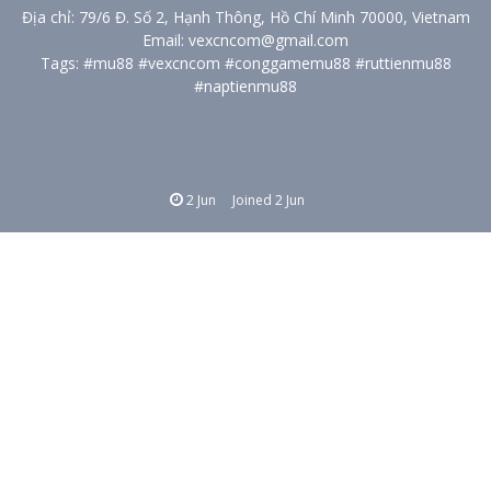
Địa chỉ: 79/6 Đ. Số 2, Hạnh Thông, Hồ Chí Minh 70000, Vietnam
Email: vexcncom@gmail.com
Tags: #mu88 #vexcncom #conggamemu88 #ruttienmu88
#naptienmu88
2 Jun
Joined
2 Jun