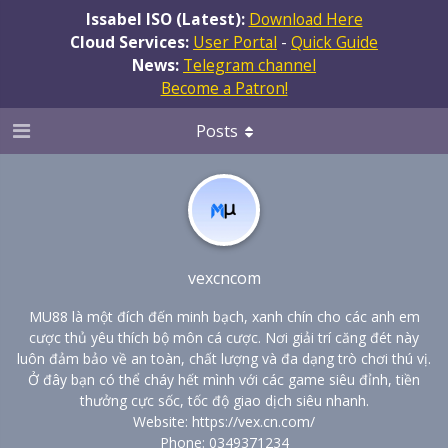
Issabel ISO (Latest):
Download Here
Cloud Services:
User Portal
-
Quick Guide
News:
Telegram channel
Become a Patron!
Posts
vexcncom
MU88 là một đích đến minh bạch, xanh chín cho các anh em
cược thủ yêu thích bộ môn cá cược. Nơi giải trí căng đét này
luôn đảm bảo về an toàn, chất lượng và đa dạng trò chơi thú vị.
Ở đây bạn có thể cháy hết mình với các game siêu đỉnh, tiền
thưởng cực sốc, tốc độ giao dịch siêu nhanh.
Website:
https://vex.cn.com/
Phone: 0349371234