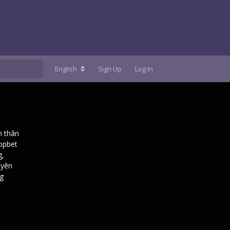
English
Sign Up
Log In
n thân
Topbet
g,
uyên
ng