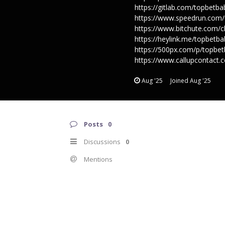
https://gitlab.com/topbetba
https://www.speedrun.com/
https://www.bitchute.com
https://heylink.me/topbetba
https://500px.com/p/topbe
https://www.callupcontact.
Aug '25
Joined
Aug '25
Posts
0
Discussions
0
Mentions