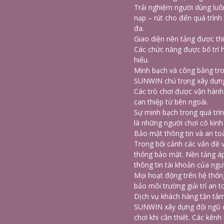
Trải nghiệm người dùng luô
nạp – rút cho đến quá trình
đa.
Giao diện nền tảng được thi
Các chức năng được bố trí 
hiểu.
Minh bạch và công bằng tro
SUNWIN chú trọng xây dựng 
Các trò chơi được vận hành
can thiệp từ bên ngoài.
Sự minh bạch trong quá trì
là những người chơi có kinh
Bảo mật thông tin và an toà
Trong bối cảnh các vấn đề
thống bảo mật. Nền tảng áp
thông tin tài khoản của ngườ
Mọi hoạt động trên hệ thốn
bảo môi trường giải trí an 
Dịch vụ khách hàng tận tâ
SUNWIN xây dựng đội ngũ c
chơi khi cần thiết. Các kên