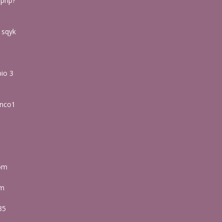
x.php?
 sqyk
io 3
nnco1
om
om
35