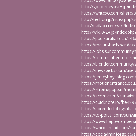
https://www.fantasyplanet.
http://gojourney.xsrv.jp/in
https://writexo.com/share/
http://techou.jp/index.php
http://tkdlab.com/wiki/ind
http://wiki.0-24.jp/index.p
https://pad.karuka.tech/s/
https://md.un-hack-bar.de/
https://jobs.suncommunity
https://forums.alliedmods
https://blender.community
https://newspicks.com/use
https://jerseyboysblog.co
https://motionentrance.edu
https://xtremepape.rs/mem
https://acomics.ru/-sunwin
https://quicknote.io/fbe48
https://aprenderfotografia.
https://to-portal.com/sunw
https://www.happycampersm
https://whoosmind.com/su
https://doc.adminforge.de/