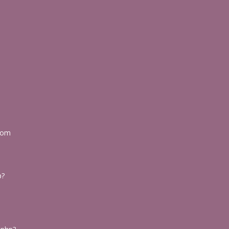
com
p?