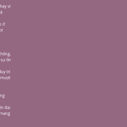
hay vì
hệ
p ở
ơi
thống,
 sự ổn
uy trì
h mượt
ừng
ện đại
a mang