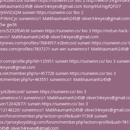
php?e2betcool
sunwin
https://sunwinn.co/
Bio 2
http://wiki.0-24.jp/inde
tkhaumanh245@ oliver34reyes@gmail.com 9omp9SAYqyfQFD7
s/Jr6VIZzQM
sunwin
https://sunwinn.co/
Bio 2
RpPY6mCjo
sunwinnco1 Matkhaumanh245@ oliver34reyes@gmail.com
dw5w gw36
de/s/5Z32fEAh36
sunwin
https://sunwinn.co/
bio 3
https://md.un-hack-
nnco1 Matkhaumanh245@ oliver34reyes@gmail.com
itynews.com/profiles/7684957-e2betcool
sunwin
https://sunwinn.co/
b
news.com/profiles/7837271-sun-win
sunwinnco1 Matkhaumanh245@
er.com/profile.php?id=125951
sunwin
https://sunwinn.co/
bio 3 sunwi
4reyes@gmail.com
ods.net/member.php?u=457728
sunwin
https://sunwinn.co/
bio 3
.net/member.php?u=463551
sunwinnco1 Matkhaumanh245@
ty/e2betcool/
sunwin
https://sunwinn.co/
bio 3
/sunwinnco1/
sunwinnco1 Matkhaumanh245@ oliver34reyes@gmail.c
user/12042877/
sunwin
https://sunwinn.co/
bio 3
r/12148220/
sunwinnco1 Matkhaumanh245@ oliver34reyes@gmail.c
.com/forum/member.php?action=profile&uid=71308
sunwin
tps://jerseyboysblog.com/forum/member.php?action=profile&uid=781
45@ oliver34reyes@gmail.com