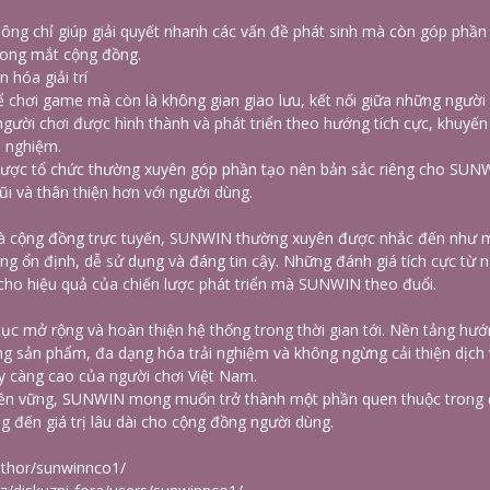
hông chỉ giúp giải quyết nhanh các vấn đề phát sinh mà còn góp phần
rong mắt cộng đồng.
 hóa giải trí
 chơi game mà còn là không gian giao lưu, kết nối giữa những người
gười chơi được hình thành và phát triển theo hướng tích cực, khuyến
h nghiệm.
ược tổ chức thường xuyên góp phần tạo nên bản sắc riêng cho SUN
ũi và thân thiện hơn với người dùng.
 và cộng đồng trực tuyến, SUNWIN thường xuyên được nhắc đến như 
ng ổn định, dễ sử dụng và đáng tin cậy. Những đánh giá tích cực từ 
 cho hiệu quả của chiến lược phát triển mà SUNWIN theo đuổi.
ục mở rộng và hoàn thiện hệ thống trong thời gian tới. Nền tảng hư
ng sản phẩm, đa dạng hóa trải nghiệm và không ngừng cải thiện dịch
 càng cao của người chơi Việt Nam.
 bền vững, SUNWIN mong muốn trở thành một phần quen thuộc trong 
ng đến giá trị lâu dài cho cộng đồng người dùng.
author/sunwinnco1/