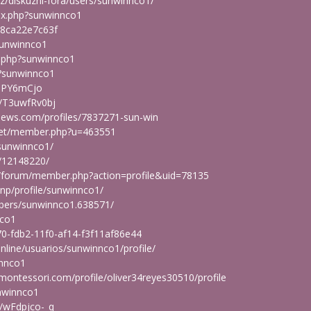
cz/diskuzni-fora/users/sunwinnco1/
dex.php?sunwinnco1
88ca22e7c63f
?sunwinnco1
ex.php?sunwinnco1
hp?sunwinnco1
RpPY6mCjo
s/T3uwfRv0bj
news.com/profiles/7837271-sun-win
.net/member.php?u=463551
/sunwinnco1/
r/12148220/
m/forum/member.php?action=profile&uid=78135
.np/profile/sunwinnco1/
bers/sunwinnco1.638571/
nco1
970-fdb2-11f0-af14-f3f11af86e44
online/usuarios/sunwinnco1/profile/
innco1
ontessori.com/profile/oliver34reyes30510/profile
nwinnco1
s/wFdpjco-_q