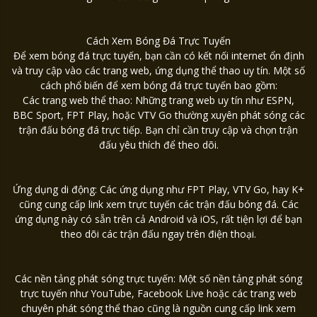
Cách Xem Bóng Đá Trực Tuyến
Để xem bóng đá trực tuyến, bạn cần có kết nối internet ổn định
và truy cập vào các trang web, ứng dụng thể thao uy tín. Một số
cách phổ biến để xem bóng đá trực tuyến bao gồm:
Các trang web thể thao: Những trang web uy tín như ESPN,
BBC Sport, FPT Play, hoặc VTV Go thường xuyên phát sóng các
trận đấu bóng đá trực tiếp. Bạn chỉ cần truy cập và chọn trận
đấu yêu thích để theo dõi.
Ứng dụng di động: Các ứng dụng như FPT Play, VTV Go, hay K+
cũng cung cấp link xem trực tuyến các trận đấu bóng đá. Các
ứng dụng này có sẵn trên cả Android và iOS, rất tiện lợi để bạn
theo dõi các trận đấu ngay trên điện thoại.
Các nền tảng phát sóng trực tuyến: Một số nền tảng phát sóng
trực tuyến như YouTube, Facebook Live hoặc các trang web
chuyên phát sóng thể thao cũng là nguồn cung cấp link xem