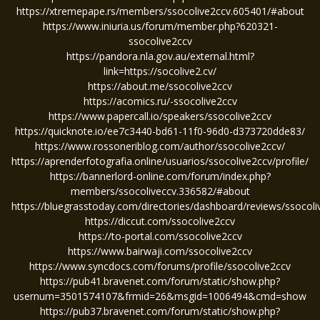
https://xtremepape.rs/members/ssocolive2ccv.605401/#about
https://www.iniuria.us/forum/member.php?620321-
ssocolive2ccv
https://pandora.nla.gov.au/external.html?
link=https://socolive2.cv/
https://about.me/ssocolive2ccv
https://acomics.ru/-ssocolive2ccv
https://www.papercall.io/speakers/ssocolive2ccv
https://quicknote.io/ee7c3440-bd61-11f0-96d0-d373720dde83/
https://www.rossoneriblog.com/author/ssocolive2ccv/
https://aprenderfotografia.online/usuarios/ssocolive2ccv/profile/
https://bannerlord-online.com/forum/index.php?
members/ssocoliveccv.336582/#about
https://bluegrasstoday.com/directories/dashboard/reviews/ssocoli
https://diccut.com/ssocolive2ccv
https://to-portal.com/ssocolive2ccv
https://www.bairwaji.com/ssocolive2ccv
https://www.syncdocs.com/forums/profile/ssocolive2ccv
https://pub41.bravenet.com/forum/static/show.php?
usernum=3501574107&frmid=26&msgid=1006494&cmd=show
https://pub37.bravenet.com/forum/static/show.php?