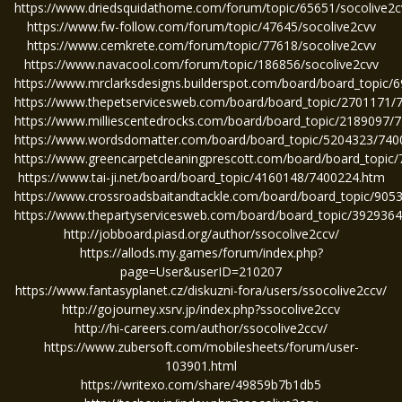
https://www.driedsquidathome.com/forum/topic/65651/socolive2c
https://www.fw-follow.com/forum/topic/47645/socolive2cvv
https://www.cemkrete.com/forum/topic/77618/socolive2cvv
https://www.navacool.com/forum/topic/186856/socolive2cvv
https://www.mrclarksdesigns.builderspot.com/board/board_topic
https://www.thepetservicesweb.com/board/board_topic/2701171/
https://www.milliescentedrocks.com/board/board_topic/2189097/
https://www.wordsdomatter.com/board/board_topic/5204323/740
https://www.greencarpetcleaningprescott.com/board/board_topi
https://www.tai-ji.net/board/board_topic/4160148/7400224.htm
https://www.crossroadsbaitandtackle.com/board/board_topic/90
https://www.thepartyservicesweb.com/board/board_topic/392936
http://jobboard.piasd.org/author/ssocolive2ccv/
https://allods.my.games/forum/index.php?
page=User&userID=210207
https://www.fantasyplanet.cz/diskuzni-fora/users/ssocolive2ccv/
http://gojourney.xsrv.jp/index.php?ssocolive2ccv
http://hi-careers.com/author/ssocolive2ccv/
https://www.zubersoft.com/mobilesheets/forum/user-
103901.html
https://writexo.com/share/49859b7b1db5