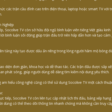
c các trận cầu đỉnh cao trên điện thoại, laptop hoặc smart TV với tr
h.
n Nghiệp
p, Socolive TV còn sở hữu đội ngũ bình luận viên tiếng Việt giàu kinh
ời bình luận sôi động giúp trận đấu trở nên hấp dẫn hơn và tạo cảm 
nền tảng này tạo được dấu ấn riêng trong lòng người hâm mộ bóng đá
iao diện đơn giản, khoa học và dễ thao tác. Các trận đấu được sắp xế
gian phát sóng, giúp người dùng dễ dàng tìm kiếm nội dung yêu thích.
am hiểu công nghệ cũng có thể sử dụng Socolive TV một cách thuận
ục
c tiếp, Socolive TV còn liên tục cập nhật lịch thi đấu, bảng xếp hạng
i dùng có thể theo dõi thông tin nhanh chóng mà không cần truy cậ