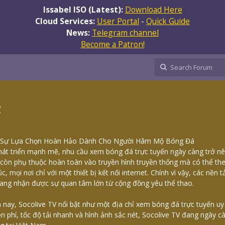
Issabel ISO (Latest):
Download Here
Cloud Services:
User Portal
-
Quick Guide
News:
Telegram channel
Become a Patron!
2
Sự Lựa Chọn Hoàn Hảo Dành Cho Người Hâm Mộ Bóng Đá
hát triển mạnh mẽ, nhu cầu xem bóng đá trực tuyến ngày càng trở n
òn phụ thuộc hoàn toàn vào truyền hình truyền thống mà có thể the
c, mọi nơi chỉ với một thiết bị kết nối internet. Chính vì vậy, các nền 
ang nhận được sự quan tâm lớn từ cộng đồng yêu thể thao.
 nay, Socolive TV nổi bật như một địa chỉ xem bóng đá trực tuyến uy 
n phí, tốc độ tải nhanh và hình ảnh sắc nét, Socolive TV đang ngày c