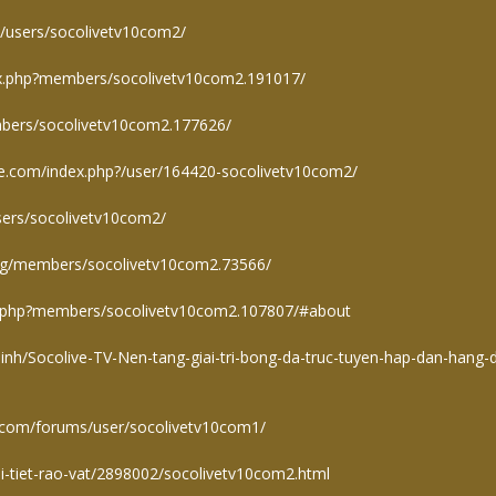
s/users/socolivetv10com2/
ex.php?members/socolivetv10com2.191017/
mbers/socolivetv10com2.177626/
e.com/index.php?/user/164420-socolivetv10com2/
users/socolivetv10com2/
.org/members/socolivetv10com2.73566/
dex.php?members/socolivetv10com2.107807/#about
inh/Socolive-TV-Nen-tang-giai-tri-bong-da-truc-tuyen-hap-dan-hang-
.com/forums/user/socolivetv10com1/
i-tiet-rao-vat/2898002/socolivetv10com2.html