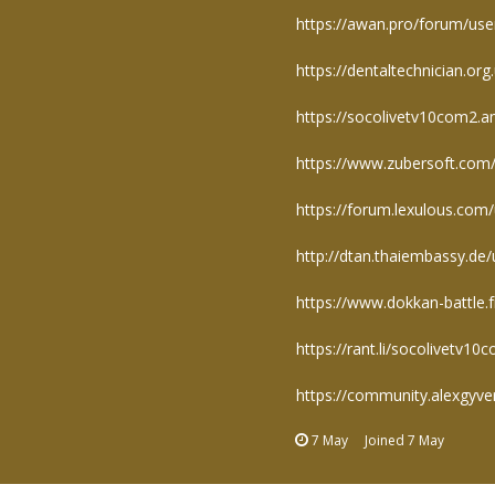
https://awan.pro/forum/use
https://dentaltechnician.or
https://socolivetv10com2.
https://www.zubersoft.com
https://forum.lexulous.com
http://dtan.thaiembassy.de
https://www.dokkan-battle.
https://rant.li/socolivetv
https://community.alexgyv
7 May
Joined
7 May