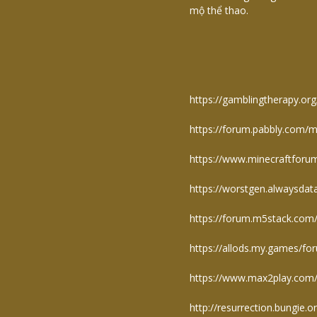
mộ thể thao.
https://gamblingtherapy.or
https://forum.pabbly.com
https://www.minecraftfor
https://worstgen.alwaysda
https://forum.m5stack.com
https://allods.my.games/f
https://www.max2play.com/
http://resurrection.bungie.